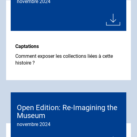
novembre 2024
Captations
Comment exposer les collections liées à cette
histoire ?
Open Edition: Re-Imagining the
Museum
novembre 2024