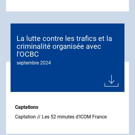
La lutte contre les trafics et la
criminalité organisée avec
l'OCBC
septembre 2024
Captations
Captation // Les 52 minutes d'ICOM France