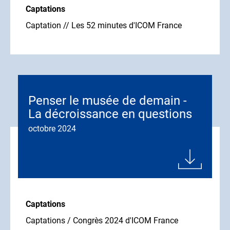
Captations
Captation // Les 52 minutes d'ICOM France
Penser le musée de demain -
La décroissance en questions
octobre 2024
Captations
Captations / Congrès 2024 d'ICOM France