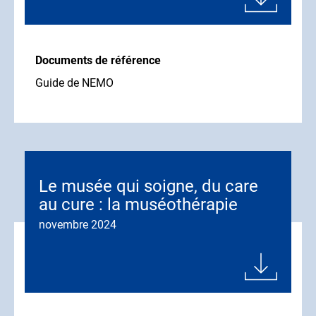
Documents de référence
Guide de NEMO
Le musée qui soigne, du care
au cure : la muséothérapie
novembre 2024