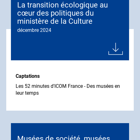
La transition écologique au
cœur des politiques du
ministère de la Culture
décembre 2024
Captations
Les 52 minutes d'ICOM France - Des musées en
leur temps
Musées de société, musées