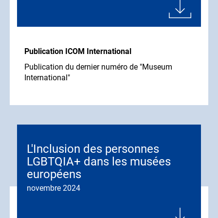
Publication ICOM International
Publication du dernier numéro de "Museum
International"
L'Inclusion des personnes
LGBTQIA+ dans les musées
européens
novembre 2024