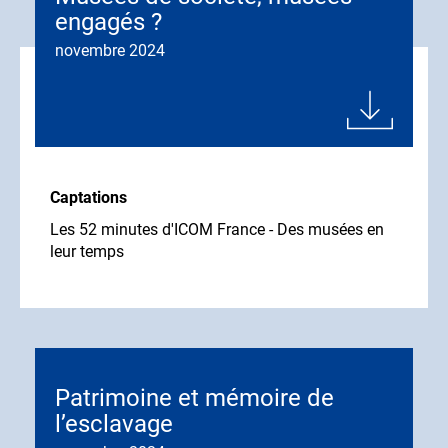
engagés ?
novembre 2024
Captations
Les 52 minutes d'ICOM France - Des musées en
leur temps
Patrimoine et mémoire de
l’esclavage