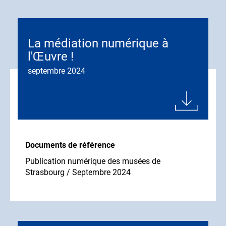
La médiation numérique à
l'Œuvre !
septembre 2024
Documents de référence
Publication numérique des musées de
Strasbourg / Septembre 2024