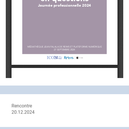
Rencontre
20.12.2024