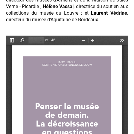
Verne - Picardie ;
Hélène Vassal
, directrice du soutien aux
collections du musée du Louvre ; et
Laurent Védrine
,
directeur du musée d'Aquitaine de Bordeaux.