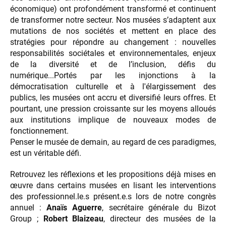
économique) ont profondément transformé et continuent
de transformer notre secteur. Nos musées s’adaptent aux
mutations de nos sociétés et mettent en place des
stratégies pour répondre au changement : nouvelles
responsabilités sociétales et environnementales, enjeux
de la diversité et de l’inclusion, défis du
numérique...Portés par les injonctions à la
démocratisation culturelle et à l'élargissement des
publics, les musées ont accru et diversifié leurs offres. Et
pourtant, une pression croissante sur les moyens alloués
aux institutions implique de nouveaux modes de
fonctionnement.
Penser le musée de demain, au regard de ces paradigmes,
est un véritable défi.
Retrouvez les réflexions et les propositions déjà mises en
œuvre dans certains musées en lisant les interventions
des professionnel.le.s présent.e.s lors de notre congrès
annuel :
Anaïs Aguerre
, secrétaire générale du Bizot
Group ;
Robert Blaizeau
, directeur des musées de la