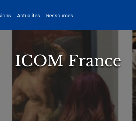
sions
Actualités
Ressources
ICOM France