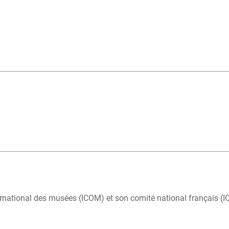
rnational des musées (ICOM) et son comité national français (I