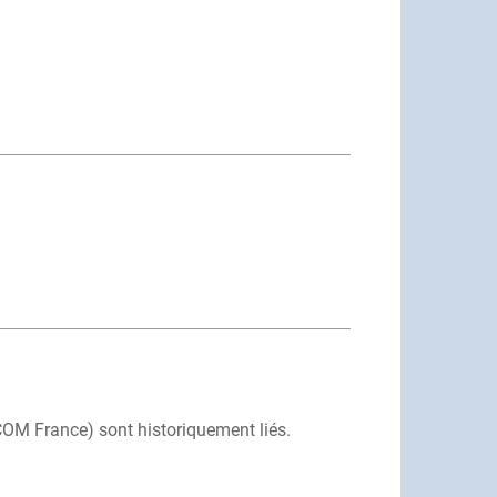
COM France) sont historiquement liés.