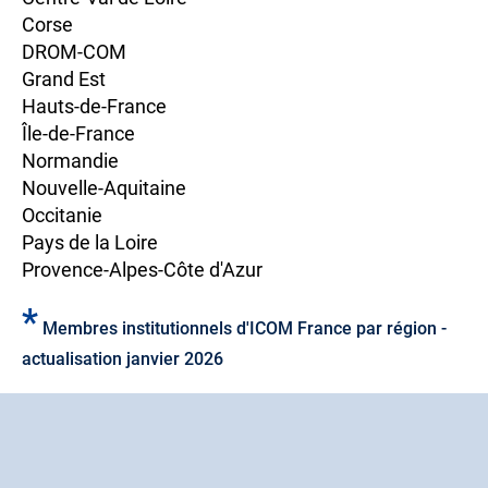
Corse
DROM-COM
Grand Est
Hauts-de-France
Île-de-France
Normandie
Nouvelle-Aquitaine
Occitanie
Pays de la Loire
Provence-Alpes-Côte d'Azur
*
Membres institutionnels d'ICOM France par région -
actualisation janvier 2026