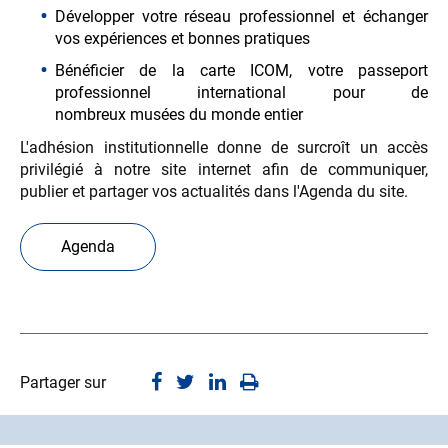
Développer votre réseau professionnel et échanger
vos expériences et bonnes pratiques
Bénéficier de la carte ICOM, votre passeport
professionnel international pour de
nombreux musées du monde entier
L'adhésion institutionnelle donne de surcroît un accès
privilégié à notre site internet afin de communiquer,
publier et partager vos actualités dans l'Agenda du site.
Agenda
Partager sur