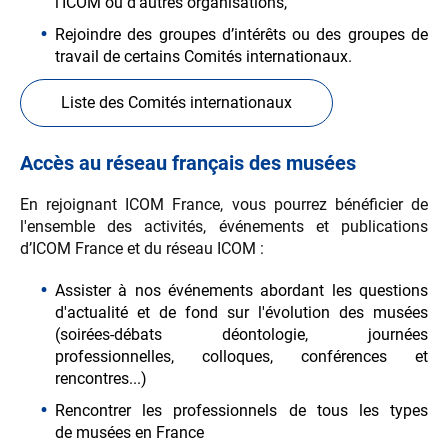
l’ICOM ou d’autres organisations,
Rejoindre des groupes d’intérêts ou des groupes de
travail de certains Comités internationaux.
Liste des Comités internationaux
Accès au réseau français des musées
En rejoignant ICOM France, vous pourrez bénéficier de
l'ensemble des activités, événements et publications
d’ICOM France et du réseau ICOM :
Assister à nos événements abordant les questions
d'actualité et de fond sur l'évolution des musées
(soirées-débats déontologie, journées
professionnelles, colloques, conférences et
rencontres...)
Rencontrer les professionnels de tous les types
de musées en France