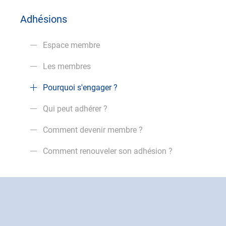
Adhésions
Espace membre
Les membres
Pourquoi s'engager ?
Qui peut adhérer ?
Comment devenir membre ?
Comment renouveler son adhésion ?