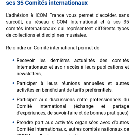
ses
35 Comités internationaux
L'adhésion à ICOM France vous permet d'accéder, sans
surcoût, au réseau d'ICOM International et à ses 35
comités internationaux qui représentent différents types
de collections et disciplines muséales.
Rejoindre un Comité international permet de :
Recevoir les dernières actualités des comités
internationaux et avoir accès à leurs publications et
newsletters,
Participer à leurs réunions annuelles et autres
activités en bénéficiant de tarifs préférentiels,
Participer aux discussions entre professionnels du
Comité international (échange et partage
d'expériences, de savoir-faire et de bonnes pratiques)
Prendre part aux activités organisées avec d’autres
Comités internationaux, autres comités nationaux de