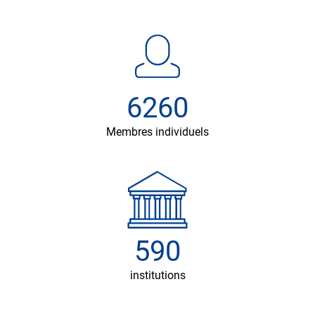
6260
Membres individuels
590
institutions