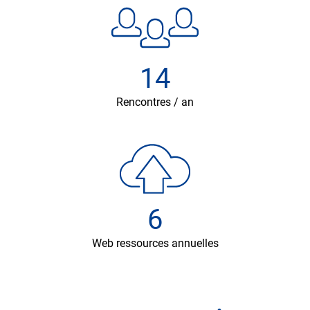
14
Rencontres / an
6
Web ressources annuelles