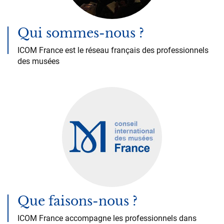
Qui sommes-nous ?
ICOM France est le réseau français des professionnels
des musées
Que faisons-nous ?
ICOM France accompagne les professionnels dans