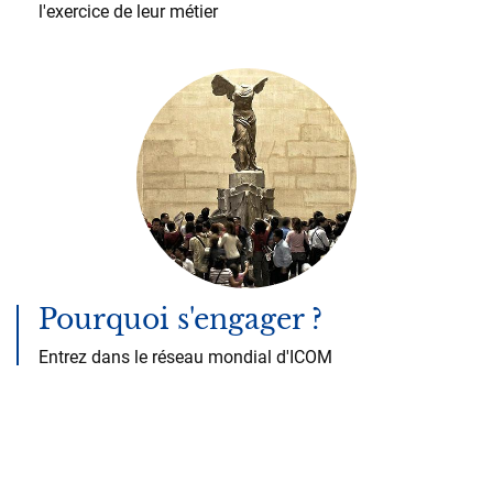
l'exercice de leur métier
Pourquoi s'engager ?
Entrez dans le réseau mondial d'ICOM