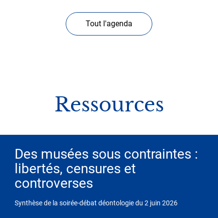
Tout l'agenda
Ressources
Des musées sous contraintes :
libertés, censures et
controverses
Synthèse de la soirée-débat déontologie du 2 juin 2026