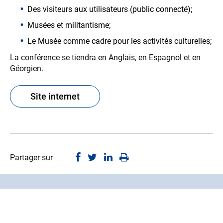
Des visiteurs aux utilisateurs (public connecté);
Musées et militantisme;
Le Musée comme cadre pour les activités culturelles;
La conférence se tiendra en Anglais, en Espagnol et en
Géorgien.
Site internet
Partager sur