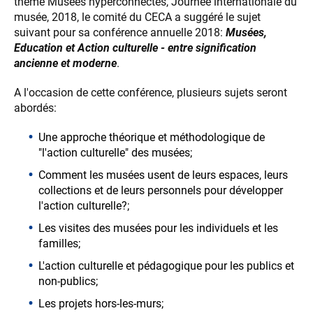
thème Musées hyperconnectés, Journée internationale du
musée, 2018, le comité du CECA a suggéré le sujet
suivant pour sa conférence annuelle 2018:
Musées,
Education et Action culturelle - entre signification
ancienne et moderne
.
A l'occasion de cette conférence, plusieurs sujets seront
abordés:
Une approche théorique et méthodologique de
"l'action culturelle" des musées;
Comment les musées usent de leurs espaces, leurs
collections et de leurs personnels pour développer
l'action culturelle?;
Les visites des musées pour les individuels et les
familles;
L'action culturelle et pédagogique pour les publics et
non-publics;
Les projets hors-les-murs;