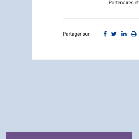
Partenaires e
Partager sur