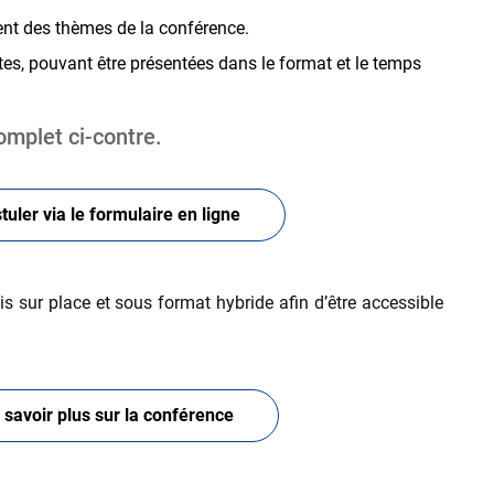
ent des thèmes de la conférence.
s, pouvant être présentées dans le format et le temps
complet ci-contre.
tuler via le formulaire en ligne
is sur place et sous format hybride afin d’être accessible
 savoir plus sur la conférence