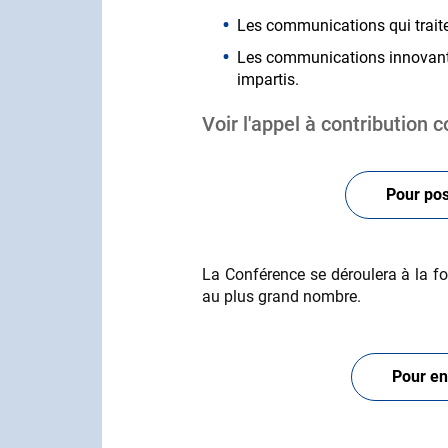
Les communications qui trait
Les communications innovante
impartis.
Voir l'appel à contribution 
Pour pos
La Conférence se déroulera à la fo
au plus grand nombre.
Pour en