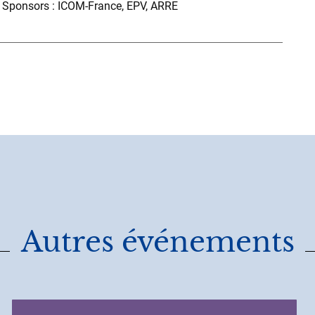
t Sponsors : ICOM-France, EPV, ARRE
Autres événements