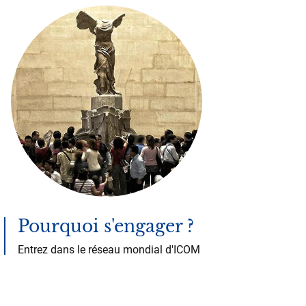
Pourquoi s'engager ?
Entrez dans le réseau mondial d'ICOM