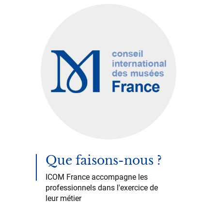
Que faisons-nous ?
ICOM France accompagne les
professionnels dans l'exercice de
leur métier