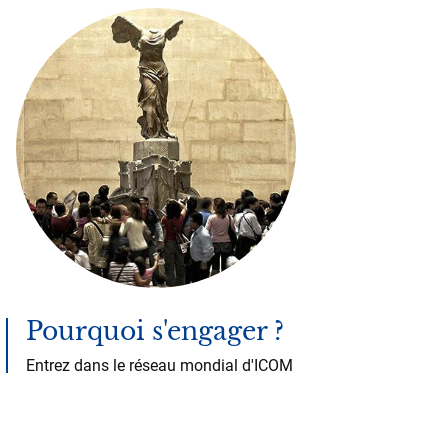
Pourquoi s'engager ?
Entrez dans le réseau mondial d'ICOM