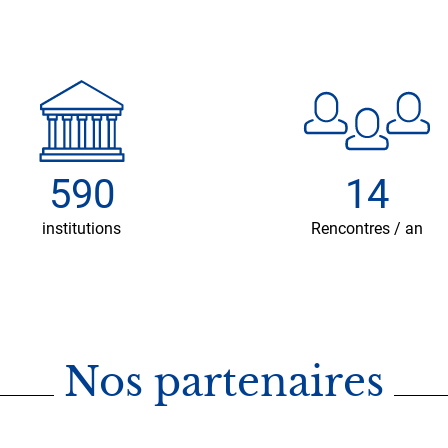
590
14
institutions
Rencontres / an
Nos partenaires