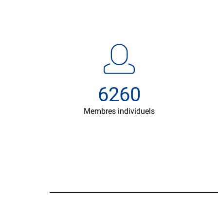
6260
Membres individuels