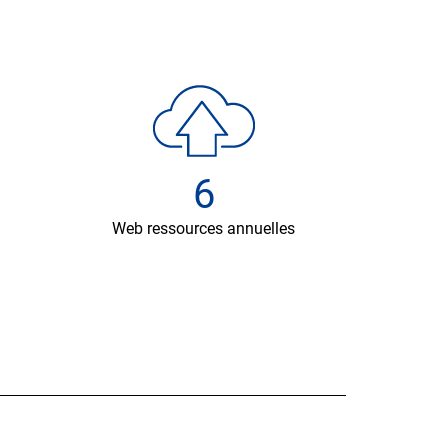
6
Web ressources annuelles