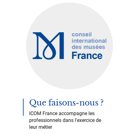
Que faisons-nous ?
ICOM France accompagne les
professionnels dans l'exercice de
leur métier