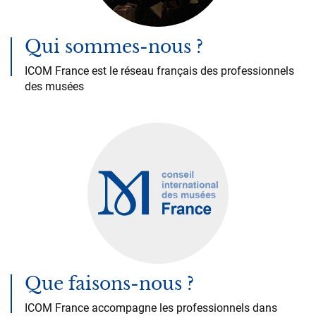
Qui sommes-nous ?
ICOM France est le réseau français des professionnels
des musées
Que faisons-nous ?
ICOM France accompagne les professionnels dans