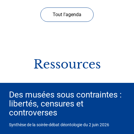
Tout l'agenda
Ressources
Des musées sous contraintes :
libertés, censures et
controverses
Synthèse de la soirée-débat déontologie du 2 juin 2026