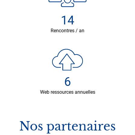
14
Rencontres / an
6
Web ressources annuelles
Nos partenaires