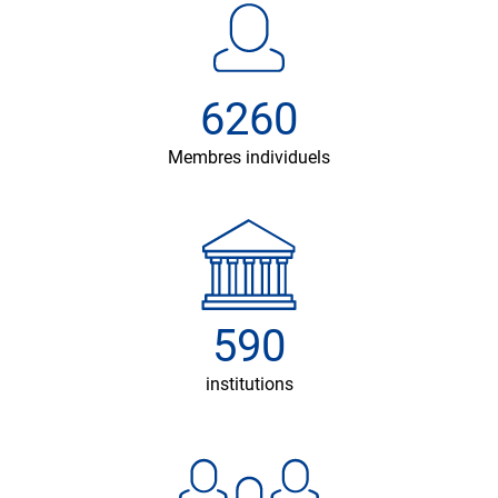
6260
Membres individuels
590
institutions