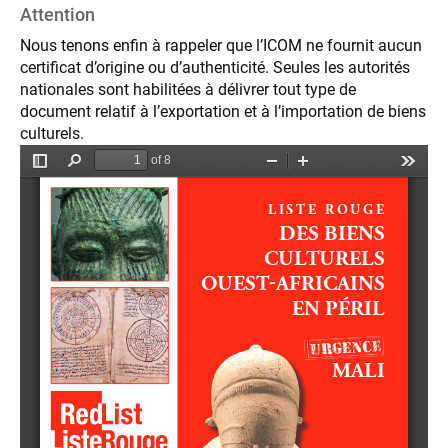
Attention
Nous tenons enfin à rappeler que l’ICOM ne fournit aucun
certificat d’origine ou d’authenticité. Seules les autorités
nationales sont habilitées à délivrer tout type de
document relatif à l’exportation et à l’importation de biens
culturels.