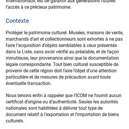
internationaux, est de garantir aux générations futures
l’accès à ce précieux patrimoine.
Contexte
Protéger le patrimoine culturel. Musées, maisons de vente,
marchands d’art et collectionneurs sont exhortés à ne pas
faire l’acquisition d’objets semblables à ceux présentés
dans la Liste, sans avoir vérifié au préalable, et de façon
minutieuse, leur provenance ainsi que la documentation
légale correspondante. Tout bien culturel susceptible de
provenir de cette région doit faire l’objet d’une attention
particulière et de mesures de précaution avant toute
éventuelle transaction.
Nous tenons enfin à rappeler que l’ICOM ne fournit aucun
certificat d’origine ou d’authenticité. Seules les autorités
nationales sont habilitées à délivrer tout type de
document relatif à l’exportation et l’importation de biens
culturels.