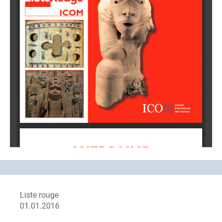
Liste rouge
01.01.2016