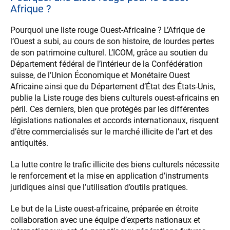
Afrique ?
Pourquoi une liste rouge Ouest-Africaine ? L’Afrique de
l’Ouest a subi, au cours de son histoire, de lourdes pertes
de son patrimoine culturel. L’ICOM, grâce au soutien du
Département fédéral de l’intérieur de la Confédération
suisse, de l’Union Économique et Monétaire Ouest
Africaine ainsi que du Département d’État des États-Unis,
publie la Liste rouge des biens culturels ouest-africains en
péril. Ces derniers, bien que protégés par les différentes
législations nationales et accords internationaux, risquent
d’être commercialisés sur le marché illicite de l’art et des
antiquités.
La lutte contre le trafic illicite des biens culturels nécessite
le renforcement et la mise en application d’instruments
juridiques ainsi que l’utilisation d’outils pratiques.
Le but de la Liste ouest-africaine, préparée en étroite
collaboration avec une équipe d’experts nationaux et