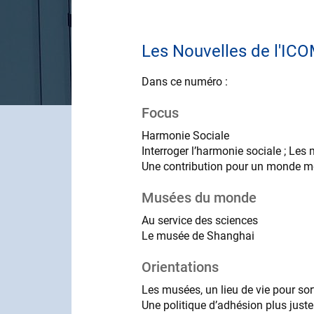
Les Nouvelles de l'ICO
Dans ce numéro :
Focus
Harmonie Sociale
Interroger l’harmonie sociale ; Les
Une contribution pour un monde me
Musées du monde
Au service des sciences
Le musée de Shanghai
Orientations
Les musées, un lieu de vie pour sor
Une politique d’adhésion plus juste