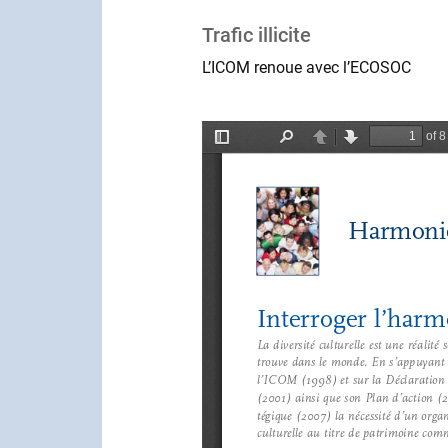
Trafic illicite
L’ICOM renoue avec l’ECOSOC