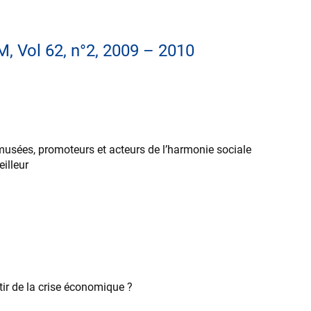
M, Vol 62, n°2, 2009 – 2010
 musées, promoteurs et acteurs de l’harmonie sociale
illeur
tir de la crise économique ?