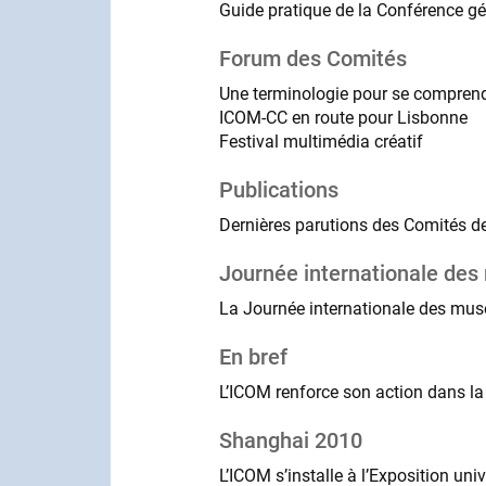
Guide pratique de la Conférence gé
Forum des Comités
Une terminologie pour se compren
ICOM-CC en route pour Lisbonne
Festival multimédia créatif
Publications
Dernières parutions des Comités d
Journée internationale de
La Journée internationale des musé
En bref
L’ICOM renforce son action dans la lu
Shanghai 2010
L’ICOM s’installe à l’Exposition un