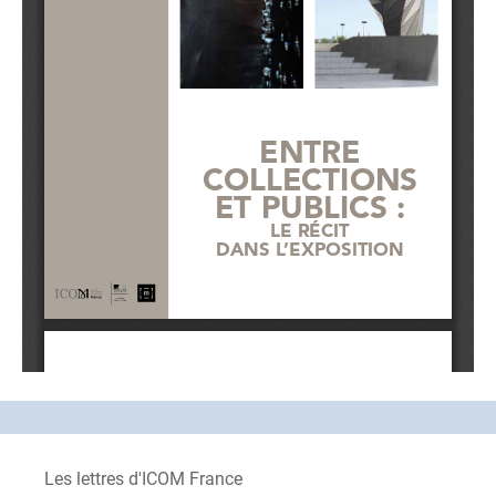
Les lettres d'ICOM France