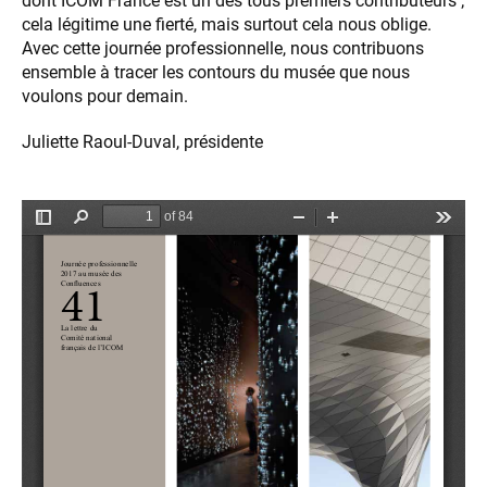
dont ICOM France est un des tous premiers contributeurs ;
cela légitime une fierté, mais surtout cela nous oblige.
Avec cette journée professionnelle, nous contribuons
ensemble à tracer les contours du musée que nous
voulons pour demain.
Juliette Raoul-Duval, présidente