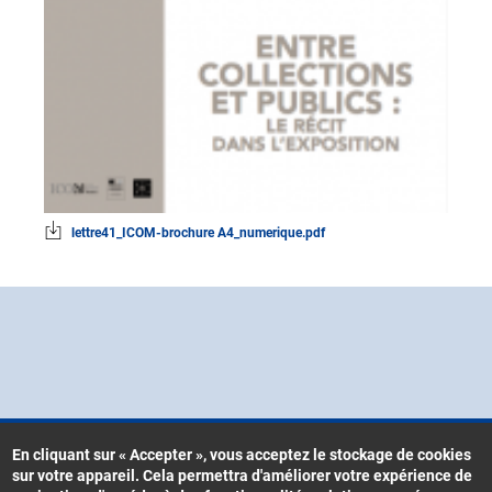
lettre41_ICOM-brochure A4_numerique.pdf
En cliquant sur « Accepter », vous acceptez le stockage de cookies
sur votre appareil. Cela permettra d'améliorer votre expérience de
Contacts