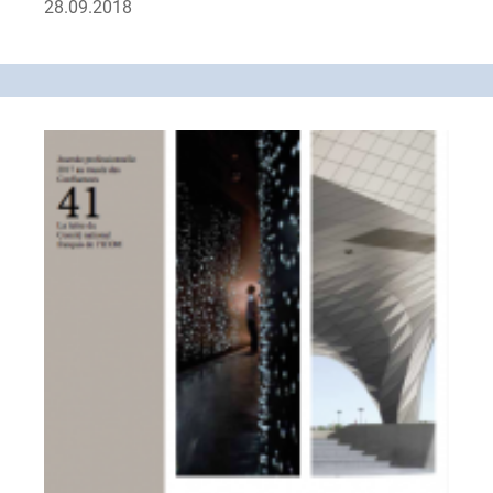
28.09.2018