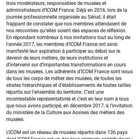
trois modérateurs, responsables de musées et
administrateurs d’ICOM France. Déjà en 2016, lors de la
journée professionnelle organisée au Sénat, il était
frappant de constater que nos membres attendaient de
nos rencontres qu’elles soient des espaces de réflexion.
En répondant nombreux à nos invitations tout au long de
l’année 2017, les membres d’ICOM France ont ainsi
manifesté leur aspiration à participer au débat sur le
devenir de leurs métiers, de leurs institutions et
d’intervenir sur d’importantes transformations en cours
dans les musées. Les adhérents d’ICOM France sont issus
de tous les corps de métier des musées, de toutes les
strates hiérarchiques et d’établissements de toutes tailles
répartis sur l’ensemble du territoire. C’est une
incontestable représentativité et c’est en leur nom à tous
que nous avons participé, en décembre 2017, à l’invitation
du ministère de la Culture aux Assises des métiers des
musées.
L’ICOM est un réseau de musées répartis dans 136 pays