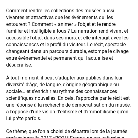
Comment rendre les collections des musées aussi
vivantes et attractives que les événements qui les
entourent ? Comment « animer » l’objet et le rendre
familier et intelligible à tous ? La narration rend vivant et
accessible l’objet dans ses murs, et elle interagit avec les
connaissances et le profil du visiteur. Le récit, spectacle
changeant dans un parcours durable, estompe le clivage
entre événementiel et permanent qu’il actualise et
désacralise.
À tout moment, il peut s’adapter aux publics dans leur
diversité d’âge, de langue, d’origine géographique ou
sociale... et s’enrichir au rythme des connaissances
scientifiques nouvelles. En cela, l’approche par le récit est
une réponse à la recherche de démocratisation du musée,
à l’opposé d’une vision d’élitisme et d’immobilisme qu’on
lui prête parfois.
Ce thème, que l’on a choisi de débattre lors de la journée