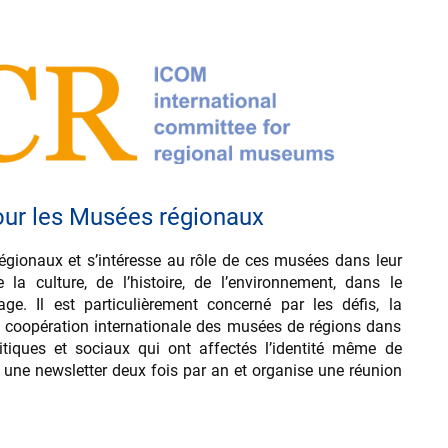
our les Musées régionaux
régionaux et s’intéresse au rôle de ces musées dans leur
a culture, de l’histoire, de l’environnement, dans le
ge. Il est particulièrement concerné par les défis, la
la coopération internationale des musées de régions dans
tiques et sociaux qui ont affectés l’identité même de
e une newsletter deux fois par an et organise une réunion