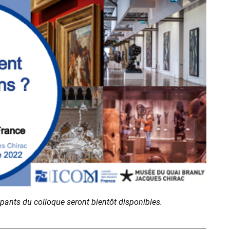
ipants du colloque seront bientôt disponibles.