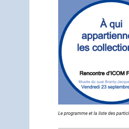
Le programme et la liste des partic