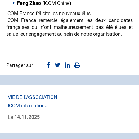
Feng Zhao
(ICOM Chine)
ICOM France félicite les nouveaux élus.
ICOM France remercie également les deux candidates
françaises qui n'ont malheureusement pas été élues et
salue leur engagement au sein de notre organisation.
Partager sur
VIE DE L'ASSOCIATION
ICOM international
Le
14.11.2025