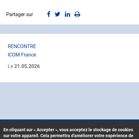
Partager sur
RENCONTRE
ICOM France
Le
21.05.2026
En cliquant sur « Accepter », vous acceptez le stockage de cookies
sur votre appareil. Cela permettra d'améliorer votre expérience de