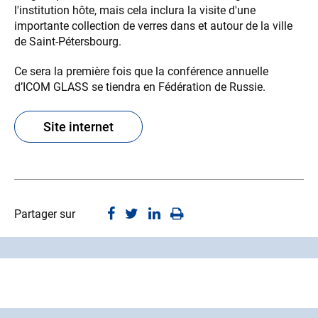
l'institution hôte, mais cela inclura la visite d'une
importante collection de verres dans et autour de la ville
de Saint-Pétersbourg.
Ce sera la première fois que la conférence annuelle
d’ICOM GLASS se tiendra en Fédération de Russie.
Site internet
Partager sur