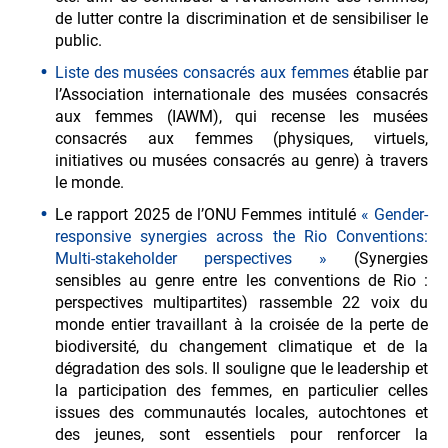
de lutter contre la discrimination et de sensibiliser le
public.
Liste des musées consacrés aux femmes
établie par
l’Association internationale des musées consacrés
aux femmes (IAWM), qui recense les musées
consacrés aux femmes (physiques, virtuels,
initiatives ou musées consacrés au genre) à travers
le monde.
Le rapport 2025 de l’ONU Femmes intitulé
« Gender-
responsive synergies across the Rio Conventions:
Multi-stakeholder perspectives »
(Synergies
sensibles au genre entre les conventions de Rio :
perspectives multipartites) rassemble 22 voix du
monde entier travaillant à la croisée de la perte de
biodiversité, du changement climatique et de la
dégradation des sols. Il souligne que le leadership et
la participation des femmes, en particulier celles
issues des communautés locales, autochtones et
des jeunes, sont essentiels pour renforcer la