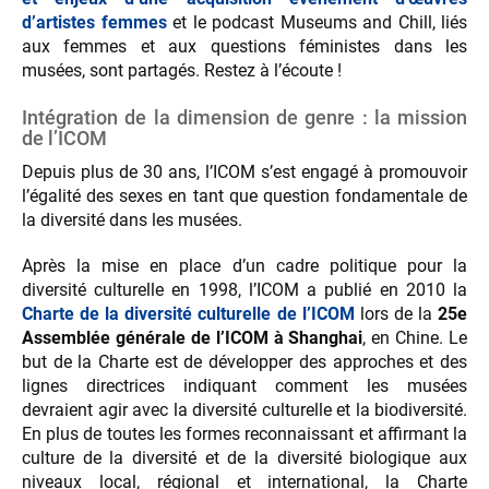
d’artistes femmes
et le podcast Museums and Chill, liés
aux femmes et aux questions féministes dans les
musées, sont partagés. Restez à l’écoute !
Intégration de la dimension de genre : la mission
de l’ICOM
Depuis plus de 30 ans, l’ICOM s’est engagé à promouvoir
l’égalité des sexes en tant que question fondamentale de
la diversité dans les musées.
Après la mise en place d’un cadre politique pour la
diversité culturelle en 1998, l’ICOM a publié en 2010 la
Charte de la diversité culturelle de l’ICOM
lors de la
25e
Assemblée générale de l’ICOM à Shanghai
, en Chine. Le
but de la Charte est de développer des approches et des
lignes directrices indiquant comment les musées
devraient agir avec la diversité culturelle et la biodiversité.
En plus de toutes les formes reconnaissant et affirmant la
culture de la diversité et de la diversité biologique aux
niveaux local, régional et international, la Charte