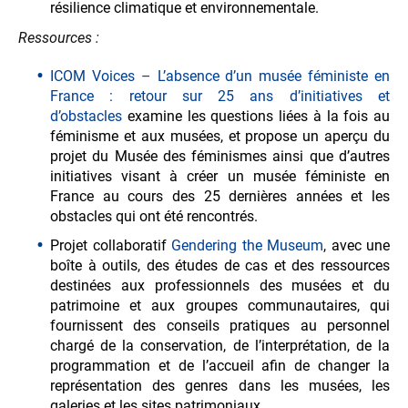
résilience climatique et environnementale.
Ressources :
ICOM Voices – L’absence d’un musée féministe en
France : retour sur 25 ans d’initiatives et
d’obstacles
examine les questions liées à la fois au
féminisme et aux musées, et propose un aperçu du
projet du Musée des féminismes ainsi que d’autres
initiatives visant à créer un musée féministe en
France au cours des 25 dernières années et les
obstacles qui ont été rencontrés.
Projet collaboratif
Gendering the Museum
, avec une
boîte à outils, des études de cas et des ressources
destinées aux professionnels des musées et du
patrimoine et aux groupes communautaires, qui
fournissent des conseils pratiques au personnel
chargé de la conservation, de l’interprétation, de la
programmation et de l’accueil afin de changer la
représentation des genres dans les musées, les
galeries et les sites patrimoniaux.