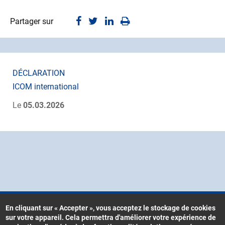
Partager sur
DÉCLARATION
ICOM international
Le
05.03.2026
En cliquant sur « Accepter », vous acceptez le stockage de cookies
sur votre appareil. Cela permettra d'améliorer votre expérience de
Contacts