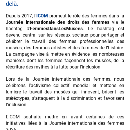
delà.
Depuis 2017, l’
ICOM
promeut le rôle des femmes dans la
Journée internationale des droits des femmes
via le
hashtag
#FemmesDansLesMusées
. Le hashtag est
devenu central sur les réseaux sociaux pour partager et
célébrer le travail des femmes professionnelles des
musées, des femmes artistes et des femmes de l’histoire.
La campagne vise à mettre en évidence les nombreuses
manières dont les femmes façonnent les musées, de la
réécriture des mythes à la lutte pour l’inclusion.
Lors de la Journée internationale des femmes, nous
célébrons l’activisme collectif mondial et mettons en
lumière le travail des musées qui innovent, brisent les
stéréotypes, s’attaquent à la discrimination et favorisent
l’inclusion.
L'ICOM souhaite mettre en avant certaines de ces
initiatives liées à la Journée internationale des femmes
2026 :