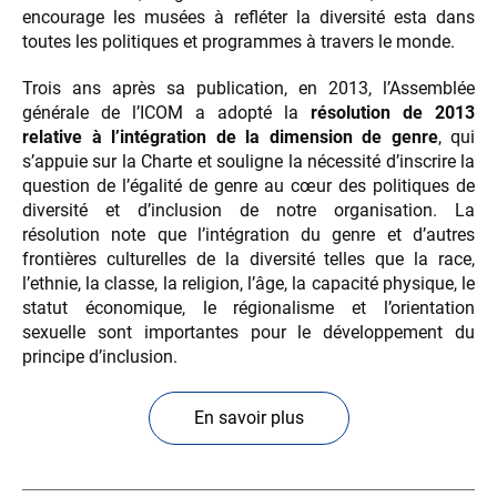
encourage les musées à refléter la diversité esta dans
toutes les politiques et programmes à travers le monde.
Trois ans après sa publication, en 2013, l’Assemblée
générale de l’ICOM a adopté la
résolution de 2013
relative à l’intégration de la dimension de genre
, qui
s’appuie sur la Charte et souligne la nécessité d’inscrire la
question de l’égalité de genre au cœur des politiques de
diversité et d’inclusion de notre organisation. La
résolution note que l’intégration du genre et d’autres
frontières culturelles de la diversité telles que la race,
l’ethnie, la classe, la religion, l’âge, la capacité physique, le
statut économique, le régionalisme et l’orientation
sexuelle sont importantes pour le développement du
principe d’inclusion.
En savoir plus