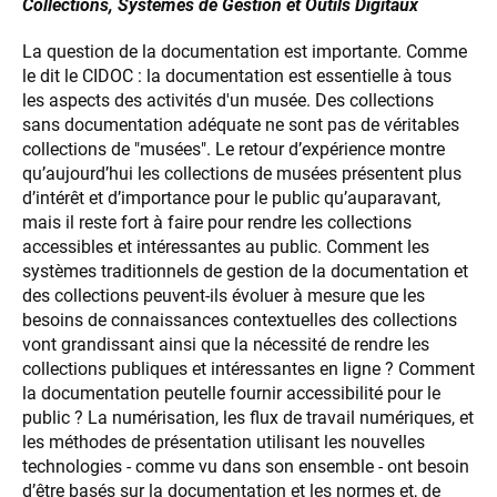
Collections, Systèmes de Gestion et Outils Digitaux
La question de la documentation est importante. Comme
le dit le CIDOC : la documentation est essentielle à tous
les aspects des activités d'un musée. Des collections
sans documentation adéquate ne sont pas de véritables
collections de "musées". Le retour d’expérience montre
qu’aujourd’hui les collections de musées présentent plus
d’intérêt et d’importance pour le public qu’auparavant,
mais il reste fort à faire pour rendre les collections
accessibles et intéressantes au public. Comment les
systèmes traditionnels de gestion de la documentation et
des collections peuvent-ils évoluer à mesure que les
besoins de connaissances contextuelles des collections
vont grandissant ainsi que la nécessité de rendre les
collections publiques et intéressantes en ligne ? Comment
la documentation peutelle fournir accessibilité pour le
public ? La numérisation, les flux de travail numériques, et
les méthodes de présentation utilisant les nouvelles
technologies - comme vu dans son ensemble - ont besoin
d’être basés sur la documentation et les normes et, de