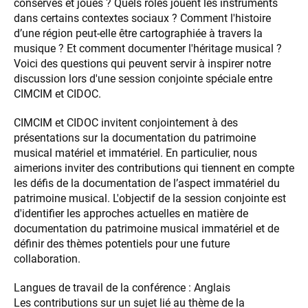
conservés et joués ? Quels rôles jouent les instruments
dans certains contextes sociaux ? Comment l'histoire
d’une région peut-elle être cartographiée à travers la
musique ? Et comment documenter l'héritage musical ?
Voici des questions qui peuvent servir à inspirer notre
discussion lors d'une session conjointe spéciale entre
CIMCIM et CIDOC.
CIMCIM et CIDOC invitent conjointement à des
présentations sur la documentation du patrimoine
musical matériel et immatériel. En particulier, nous
aimerions inviter des contributions qui tiennent en compte
les défis de la documentation de l’aspect immatériel du
patrimoine musical. L'objectif de la session conjointe est
d'identifier les approches actuelles en matière de
documentation du patrimoine musical immatériel et de
définir des thèmes potentiels pour une future
collaboration.
Langues de travail de la conférence : Anglais
Les contributions sur un sujet lié au thème de la