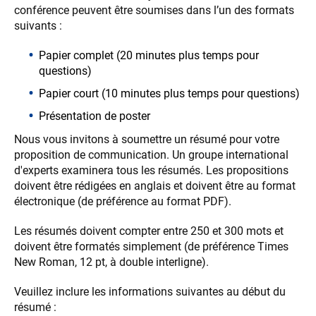
conférence peuvent être soumises dans l’un des formats
suivants :
Papier complet (20 minutes plus temps pour
questions)
Papier court (10 minutes plus temps pour questions)
Présentation de poster
Nous vous invitons à soumettre un résumé pour votre
proposition de communication. Un groupe international
d'experts examinera tous les résumés. Les propositions
doivent être rédigées en anglais et doivent être au format
électronique (de préférence au format PDF).
Les résumés doivent compter entre 250 et 300 mots et
doivent être formatés simplement (de préférence Times
New Roman, 12 pt, à double interligne).
Veuillez inclure les informations suivantes au début du
résumé :