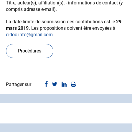
Titre, auteur(s), affiliation(s), - informations de contact (y
compris adresse e-mail).
La date limite de soumission des contributions est le
29
mars 2019.
Les propositions doivent être envoyées à
cidoc.info@gmail.com
.
Procédures
Partager sur