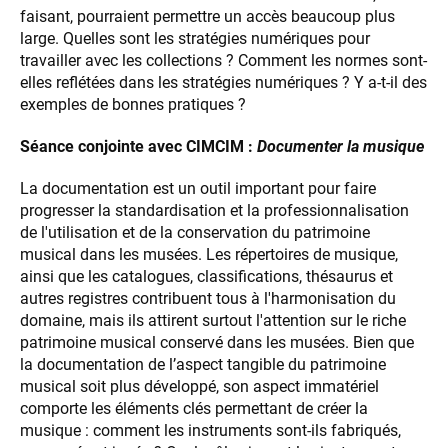
faisant, pourraient permettre un accès beaucoup plus
large. Quelles sont les stratégies numériques pour
travailler avec les collections ? Comment les normes sont-
elles reflétées dans les stratégies numériques ? Y a-t-il des
exemples de bonnes pratiques ?
Séance conjointe avec CIMCIM :
Documenter la musique
La documentation est un outil important pour faire
progresser la standardisation et la professionnalisation
de l'utilisation et de la conservation du patrimoine
musical dans les musées. Les répertoires de musique,
ainsi que les catalogues, classifications, thésaurus et
autres registres contribuent tous à l'harmonisation du
domaine, mais ils attirent surtout l'attention sur le riche
patrimoine musical conservé dans les musées. Bien que
la documentation de l’aspect tangible du patrimoine
musical soit plus développé, son aspect immatériel
comporte les éléments clés permettant de créer la
musique : comment les instruments sont-ils fabriqués,