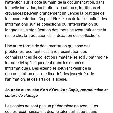
l'attention sur le côté humain de la documentation, dans
laquelle individus, institutions, coutumes, traditions et
croyances peuvent grandement influencer la pratique de
la documentation. Ça peut être le cas de la traduction des
informations sur les collections où l’interprétation du
langage et la signification des mots peuvent influencer la
recherche, la traduction et l'indexation des collections.
Une autre forme de documentation qui pose des
problèmes récurrents est la représentation des
connaissances de collections matérielles et du patrimoine
immatériel spécifiquement dans les données
informatiques. Des exemples peuvent venir de la
documentation des ‘media arts’, des jeux vidéo, de
l’animation, et des arts de la scène.
Journée au musée d'art d'Otsuka :
Copie, reproduction et
culture de clonage
Les copies ne sont pas un phénomène nouveau. Les
copies reconnaissaient déjà le talent artistique dans