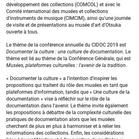
développement des collections (COMCOL) et avec le
Comité international des musées et collections
d'instruments de musique (CIMCIM), ainsi qu'une journée
de visite et de présentations au musée d'art d'Otsuka
ouverte à tous.
Le thème de la conférence annuelle du CIDOC 2019 est
Documenter la culture : une culture de documentation
. Le
thème est lié au thème de la Conférence Générale, qui est
Musées, plateformes culturelles : l'avenir de la tradition
.
« Documenter la culture » a l’intention d'inspirer les
propositions qui traitent du rôle des musées en tant que
plateformes d'information, tandis que « Une culture de la
documentation » vise à réfléchir sur le rôle de la
documentation dans l'avenir. Le thème invite également
les propositions à débattre de la complexité culturelle des
pratiques de documentation alors que les musées
cherchent de plus en plus à harmoniser et à relier les
informations des collections. Enfin, les considérations