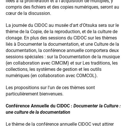
liées à la prolifération et à l’acquisition de multiples, y
compris des fichiers et des copies numériques, seront au
cœur de la discussion.
La journée du CIDOC au musée d'art d'Otsuka sera sur le
thème de la Copie, de la reproduction, et de la culture de
clonage. En plus des sessions du CIDOC sur les thèmes
liés à Documenter la documentation, et une Culture de la
documentation, la conférence annuelle comportera deux
sessions spéciales : sur la Documentation de la musique
(en collaboration avec CIMCIM) et sur Les traditions, les
collections, les systèmes de gestion et les outils
numériques (en collaboration avec COMCOL).
Les propositions sur l'un de ces thèmes sont
particulièrement bienvenues.
Conférence Annuelle du CIDOC :
Documenter la Culture :
une culture de la documentation
Le thème de la conférence annuelle CIDOC veut attirer