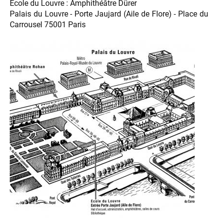
École du Louvre : Amphithéâtre Dürer
Palais du Louvre - Porte Jaujard (Aile de Flore) - Place du
Carrousel 75001 Paris