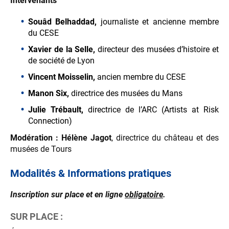
Intervenants
Souâd Belhaddad,
journaliste et ancienne membre
du CESE
Xavier de la Selle,
directeur des musées d’histoire et
de société de Lyon
Vincent Moisselin,
ancien membre du CESE
Manon Six,
directrice des musées du Mans
Julie Trébault,
directrice de l’ARC (Artists at Risk
Connection)
Modération : Hélène Jagot
, directrice du château et des
musées de Tours
Modalités & Informations pratiques
Inscription sur place et en ligne
obligatoire
.
SUR PLACE :