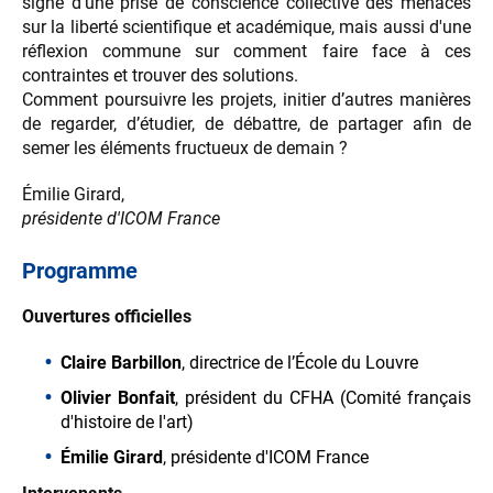
signe d'une prise de conscience collective des menaces
sur la liberté scientifique et académique, mais aussi d'une
réflexion commune sur comment faire face à ces
contraintes et trouver des solutions.
Comment poursuivre les projets, initier d’autres manières
de regarder, d’étudier, de débattre, de partager afin de
semer les éléments fructueux de demain ?
Émilie Girard,
présidente d'ICOM France
Programme
Ouvertures officielles
Claire Barbillon
, directrice de l’École du Louvre
Olivier Bonfait
, président du CFHA (Comité français
d'histoire de l'art)
Émilie Girard
, présidente d'ICOM France