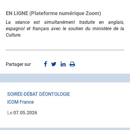
EN LIGNE (Plateforme numérique Zoom)
La séance est simultanément traduite en anglais,
espagnol et français avec le soutien du ministère de la
Culture.
Partager sur
SOIRÉE-DÉBAT DÉONTOLOGIE
ICOM France
Le
07.05.2026