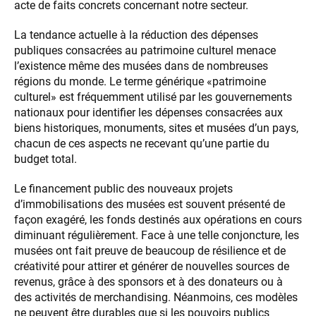
acte de faits concrets concernant notre secteur.
La tendance actuelle à la réduction des dépenses
publiques consacrées au patrimoine culturel menace
l’existence même des musées dans de nombreuses
régions du monde. Le terme générique «patrimoine
culturel» est fréquemment utilisé par les gouvernements
nationaux pour identifier les dépenses consacrées aux
biens historiques, monuments, sites et musées d’un pays,
chacun de ces aspects ne recevant qu’une partie du
budget total.
Le financement public des nouveaux projets
d’immobilisations des musées est souvent présenté de
façon exagéré, les fonds destinés aux opérations en cours
diminuant régulièrement. Face à une telle conjoncture, les
musées ont fait preuve de beaucoup de résilience et de
créativité pour attirer et générer de nouvelles sources de
revenus, grâce à des sponsors et à des donateurs ou à
des activités de merchandising. Néanmoins, ces modèles
ne peuvent être durables que si les pouvoirs publics