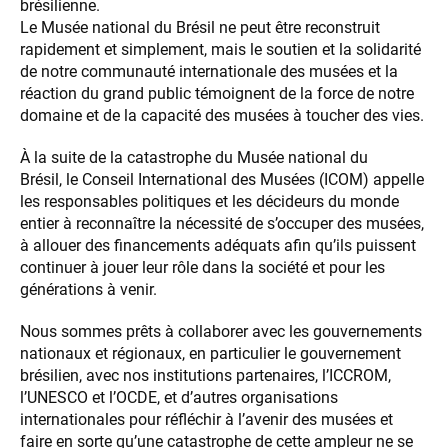
brésilienne.
Le Musée national du Brésil ne peut être reconstruit
rapidement et simplement, mais le soutien et la solidarité
de notre communauté internationale des musées et la
réaction du grand public témoignent de la force de notre
domaine et de la capacité des musées à toucher des vies.
À la suite de la catastrophe du Musée national du
Brésil, le Conseil International des Musées (ICOM) appelle
les responsables politiques et les décideurs du monde
entier à reconnaître la nécessité de s’occuper des musées,
à allouer des financements adéquats afin qu’ils puissent
continuer à jouer leur rôle dans la société et pour les
générations à venir.
Nous sommes prêts à collaborer avec les gouvernements
nationaux et régionaux, en particulier le gouvernement
brésilien, avec nos institutions partenaires, l’ICCROM,
l’UNESCO et l’OCDE, et d’autres organisations
internationales pour réfléchir à l’avenir des musées et
faire en sorte qu’une catastrophe de cette ampleur ne se