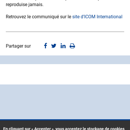
reproduise jamais.
Retrouvez le communiqué sur le
site d'ICOM International
Partager sur
En cliquant sur « Accepter », vous acceptez le stockage de cookies