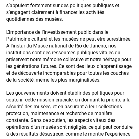
s’appuient fortement sur des politiques publiques et
s’engagent clairement à financer les activités
quotidiennes des musées.
L’importance de l’investissement public dans le
Patrimoine culturel et les musées ne peut être surestimée.
A l’instar du Musée national de Rio de Janeiro, nos
institutions sont des ressources publiques vitales qui
préservent notre mémoire collective et notre héritage pour
les générations futures. Ce sont des lieux d’apprentissage
et de découverte incomparables pour toutes les couches
de la société, même les plus marginalisées.
Les gouvernements doivent établir des politiques pour
soutenir cette mission cruciale, en donnant la priorité à la
sécurité des musées, et en assurant à leur collections
protection, maintenance et recherche de manière
constante. Sans ce soutien, les aspects vitaux des
opérations d’un musée sont négligés, ce qui peut conduire
à des résultats désastreux, comme le montre l’expérience