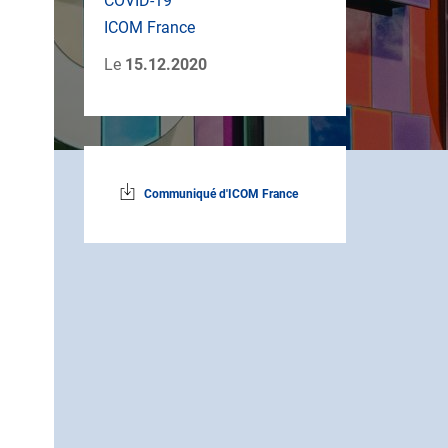
COVID-19
ICOM France
Le
15.12.2020
Communiqué d'ICOM France