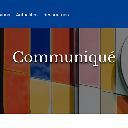
sions
Actualités
Ressources
Communiqué