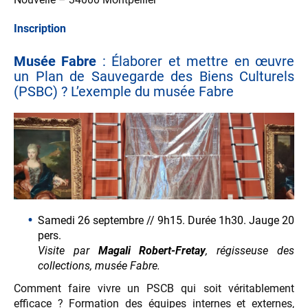
Inscription
Musée Fabre
: Élaborer et mettre en œuvre
un Plan de Sauvegarde des Biens Culturels
(PSBC) ? L’exemple du musée Fabre
Samedi 26 septembre // 9h15. Durée 1h30. Jauge 20
pers.
Visite par
Magali Robert-Fretay
, régisseuse des
collections, musée Fabre.
Comment faire vivre un PSCB qui soit véritablement
efficace ? Formation des équipes internes et externes,