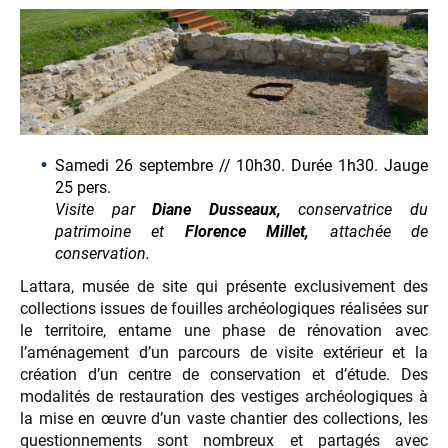
Samedi 26 septembre // 10h30. Durée 1h30. Jauge
25 pers.
Visite par
Diane Dusseaux,
conservatrice du
patrimoine et
Florence Millet,
attachée de
conservation.
Lattara, musée de site qui présente exclusivement des
collections issues de fouilles archéologiques réalisées sur
le territoire, entame une phase de rénovation avec
l’aménagement d’un parcours de visite extérieur et la
création d’un centre de conservation et d’étude. Des
modalités de restauration des vestiges archéologiques à
la mise en œuvre d’un vaste chantier des collections, les
questionnements sont nombreux et partagés avec