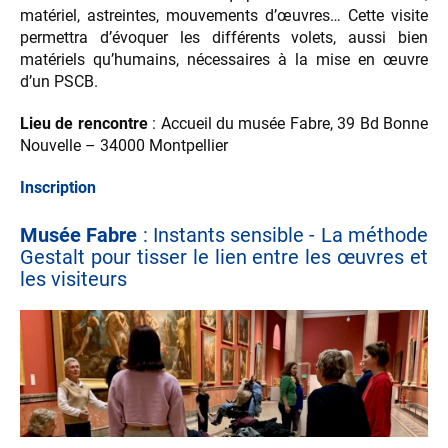
matériel, astreintes, mouvements d’œuvres… Cette visite
permettra d’évoquer les différents volets, aussi bien
matériels qu’humains, nécessaires à la mise en œuvre
d’un PSCB.
Lieu de rencontre
: Accueil du musée Fabre, 39 Bd Bonne
Nouvelle – 34000 Montpellier
Inscription
Musée Fabre
: Instants sensible - La méthode
Gestalt pour tisser le lien entre les œuvres et
les visiteurs