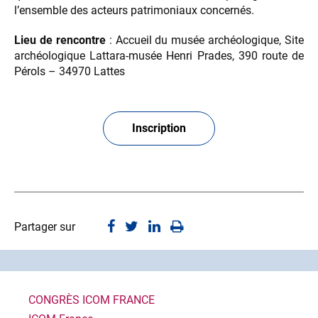
l’ensemble des acteurs patrimoniaux concernés.
Lieu de rencontre
: Accueil du musée archéologique, Site
archéologique Lattara-musée Henri Prades, 390 route de
Pérols – 34970 Lattes
Inscription
Partager sur
CONGRÈS ICOM FRANCE