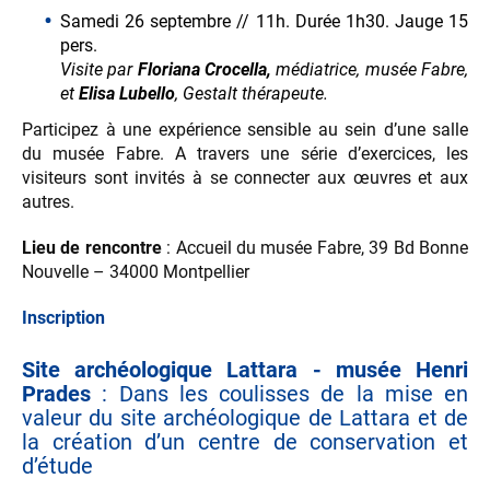
Samedi 26 septembre // 11h. Durée 1h30. Jauge 15
pers.
Visite par
Floriana Crocella,
médiatrice, musée Fabre,
et
Elisa Lubello
, Gestalt thérapeute.
Participez à une expérience sensible au sein d’une salle
du musée Fabre. A travers une série d’exercices, les
visiteurs sont invités à se connecter aux œuvres et aux
autres.
Lieu de rencontre
: Accueil du musée Fabre, 39 Bd Bonne
Nouvelle – 34000 Montpellier
Inscription
Site archéologique Lattara - musée Henri
Prades
: Dans les coulisses de la mise en
valeur du site archéologique de Lattara et de
la création d’un centre de conservation et
d’étude