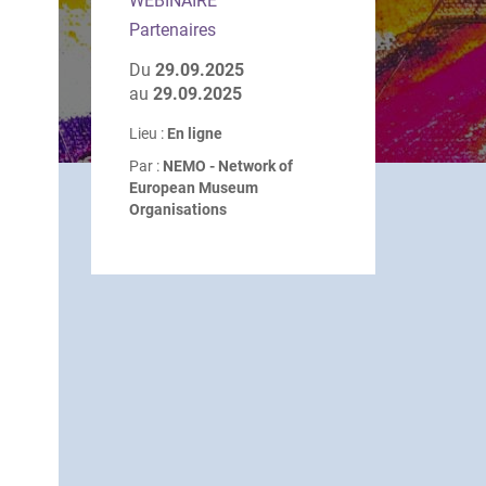
WEBINAIRE
Partenaires
Du
29.09.2025
au
29.09.2025
Lieu :
En ligne
Par :
NEMO - Network of
European Museum
Organisations