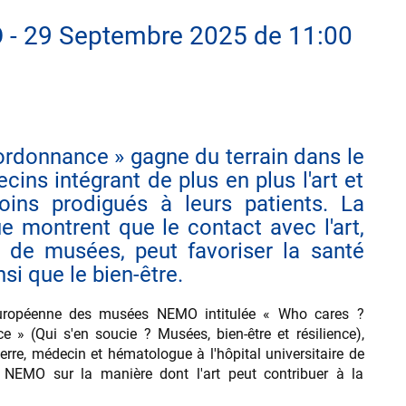
 - 29 Septembre 2025 de 11:00
 ordonnance » gagne du terrain dans le
ins intégrant de plus en plus l'art et
oins prodigués à leurs patients. La
ue montrent que le contact avec l'art,
 de musées, peut favoriser la santé
si que le bien-être.
européenne des musées NEMO intitulée « Who cares ?
e » (Qui s'en soucie ? Musées, bien-être et résilience),
erre, médecin et hématologue à l'hôpital universitaire de
NEMO sur la manière dont l'art peut contribuer à la