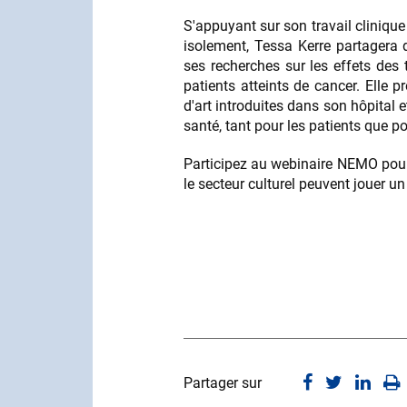
S'appuyant sur son travail cliniqu
isolement, Tessa Kerre partagera 
ses recherches sur les effets des 
patients atteints de cancer. Elle
d'art introduites dans son hôpital e
santé, tant pour les patients que p
Participez au webinaire NEMO pour 
le secteur culturel peuvent jouer un 
Partager sur