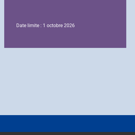
Date limite : 1 octobre 2026