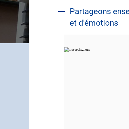
Partageons ense
et d'émotions
Contenu