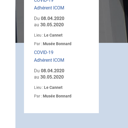
COVID-19
Adhérent ICOM
Du
08.04.2020
au
30.05.2020
Lieu :
Le Cannet
Par :
Musée Bonnard
COVID-19
Adhérent ICOM
Du
08.04.2020
au
30.05.2020
Lieu :
Le Cannet
Par :
Musée Bonnard