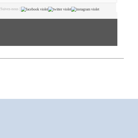
Suivez-nous |