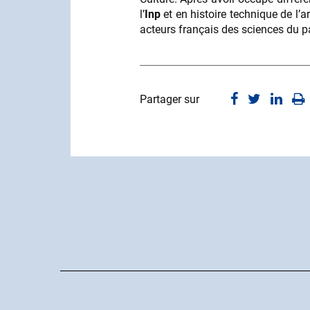
l’
Inp
et en histoire technique de l’art
acteurs français des sciences du p
Partager sur