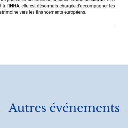
 à l’
INHA
, elle est désormais chargée d’accompagner les
atrimoine vers les financements européens.
Autres événements