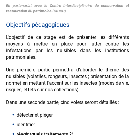
En partenariat avec le Centre Interdisciplinaire de conservation et
restauration du patrimoine (CICRP)
Objectifs pédagogiques
L'objectif de ce stage est de présenter les différents
moyens à mettre en place pour lutter contre les
infestations par les nuisibles dans les institutions
patrimoniales.
Une première partie permettra d’aborder le thème des
nuisibles (volatiles, rongeurs, insectes ; présentation de la
norme) en mettant l’accent sur les insectes (modes de vie,
risques, effets sur nos collections).
Dans une seconde partie, cinq volets seront détaillés :
détecter et piéger,
identifier,
réagir (quels traitements ?),