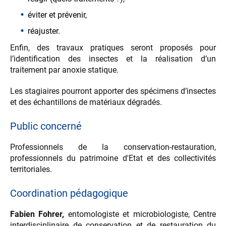
éviter et prévenir,
réajuster.
Enfin, des travaux pratiques seront proposés pour
l’identification des insectes et la réalisation d’un
traitement par anoxie statique.
Les stagiaires pourront apporter des spécimens d’insectes
et des échantillons de matériaux dégradés.
Public concerné
Professionnels de la conservation-restauration,
professionnels du patrimoine d'Etat et des collectivités
territoriales.
Coordination pédagogique
Fabien Fohrer,
entomologiste et microbiologiste, Centre
interdisciplinaire de conservation et de restauration du