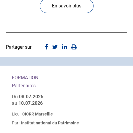
En savoir plus
Partager sur
FORMATION
Partenaires
Du
08.07.2026
au
10.07.2026
Lieu :
CICRP, Marseille
Par :
Institut national du Patrimoine