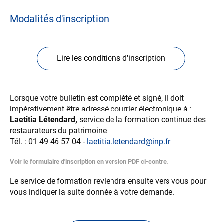
Modalités d'inscription
Lire les conditions d'inscription
Lorsque votre bulletin est complété et signé, il doit
impérativement être adressé courrier électronique à :
Laetitia Létendard,
service de la formation continue des
restaurateurs du patrimoine
Tél. : 01 49 46 57 04 -
laetitia.letendard@inp.fr
Voir le formulaire d'inscription en version PDF ci-contre.
Le service de formation reviendra ensuite vers vous pour
vous indiquer la suite donnée à votre demande.