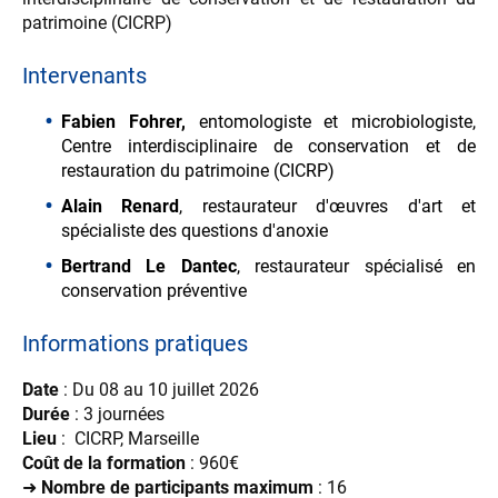
patrimoine (CICRP)
Intervenants
Fabien Fohrer,
entomologiste et microbiologiste,
Centre interdisciplinaire de conservation et de
restauration du patrimoine (CICRP)
Alain Renard
, restaurateur d'œuvres d'art et
spécialiste des questions d'anoxie
Bertrand Le Dantec
, restaurateur spécialisé en
conservation préventive
Informations pratiques
Date
: Du 08 au 10 juillet 2026
Durée
: 3 journées
Lieu
: CICRP, Marseille
Coût de la formation
: 960€
➜
Nombre de participants maximum
: 16