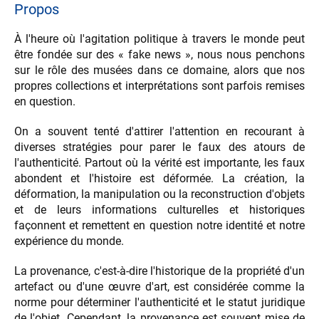
Propos
À l'heure où l'agitation politique à travers le monde peut
être fondée sur des « fake news », nous nous penchons
sur le rôle des musées dans ce domaine, alors que nos
propres collections et interprétations sont parfois remises
en question.
On a souvent tenté d'attirer l'attention en recourant à
diverses stratégies pour parer le faux des atours de
l'authenticité. Partout où la vérité est importante, les faux
abondent et l'histoire est déformée. La création, la
déformation, la manipulation ou la reconstruction d'objets
et de leurs informations culturelles et historiques
façonnent et remettent en question notre identité et notre
expérience du monde.
La provenance, c'est-à-dire l'historique de la propriété d'un
artefact ou d'une œuvre d'art, est considérée comme la
norme pour déterminer l'authenticité et le statut juridique
de l'objet. Cependant, la provenance est souvent mise de