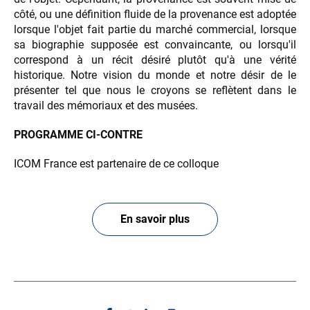
côté, ou une définition fluide de la provenance est adoptée
lorsque l'objet fait partie du marché commercial, lorsque
sa biographie supposée est convaincante, ou lorsqu'il
correspond à un récit désiré plutôt qu'à une vérité
historique. Notre vision du monde et notre désir de le
présenter tel que nous le croyons se reflètent dans le
travail des mémoriaux et des musées.
PROGRAMME CI-CONTRE
ICOM France est partenaire de ce colloque
En savoir plus