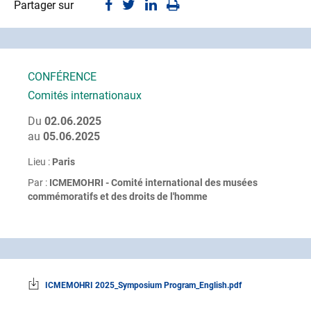
Partager sur
CONFÉRENCE
Comités internationaux
Du
02.06.2025
au
05.06.2025
Lieu :
Paris
Par :
ICMEMOHRI - Comité international des musées
commémoratifs et des droits de l'homme
ICMEMOHRI 2025_Symposium Program_English.pdf