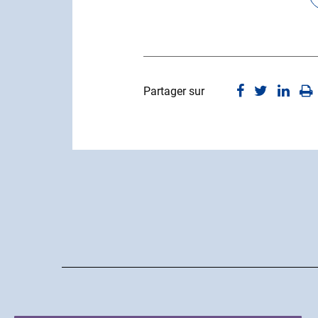
Partager sur