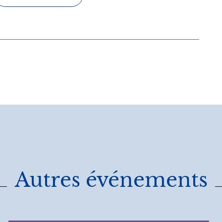
Autres événements