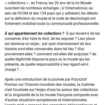
« collections » : en France, les 20 ans de la loi Musée
suscitent de nombreux échanges ; à l’international, au
sein de l’ICOM et des 134 pays qui y adhèrent, les débats
sur la définition du musée et le code de déontologie ont
fortement mobilisé toute la communauté professionnelle.
À qui appartiennent les collections ?
À qui revient-il de les
conserver, d’en faire le récit, de les exposer ? Leur place
est devenue un enjeu : par quel cheminement de leur
histoire sont-elles conservées dans tel lieu ? d’où
proviennent-elles ? comment ont-elles été acquises ? de
quelle légitimité dispose le pays ou le musée qui les
présente, de quelle responsabilité à leur égard est-il
chargé ?...
Après une introduction de la journée par Krzysztof
Pomian sur l'histoire mondiale des musées, la matinée
s’est focalisée sur l'enjeu d'une loi autour des collections
et la singularité de la loi musée française comparée avec
d’autres situations européennes et internationales.