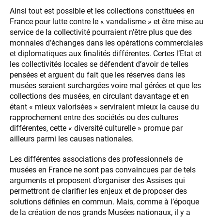
Ainsi tout est possible et les collections constituées en
France pour lutte contre le « vandalisme » et être mise au
service de la collectivité pourraient n’être plus que des
monnaies d’échanges dans les opérations commerciales
et diplomatiques aux finalités différentes. Certes l’Etat et
les collectivités locales se défendent d’avoir de telles
pensées et arguent du fait que les réserves dans les
musées seraient surchargées voire mal gérées et que les
collections des musées, en circulant davantage et en
étant « mieux valorisées » serviraient mieux la cause du
rapprochement entre des sociétés ou des cultures
différentes, cette « diversité culturelle » promue par
ailleurs parmi les causes nationales.
Les différentes associations des professionnels de
musées en France ne sont pas convaincues par de tels
arguments et proposent d’organiser des Assises qui
permettront de clarifier les enjeux et de proposer des
solutions définies en commun. Mais, comme à l’époque
de la création de nos grands Musées nationaux, il y a