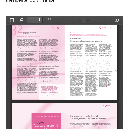
Présidente ICOM France