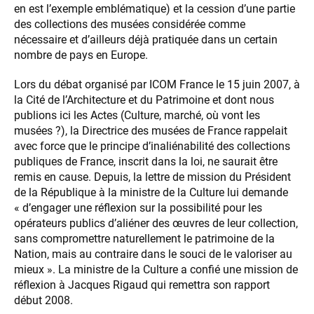
en est l’exemple emblématique) et la cession d’une partie
des collections des musées considérée comme
nécessaire et d’ailleurs déjà pratiquée dans un certain
nombre de pays en Europe.
Lors du débat organisé par ICOM France le 15 juin 2007, à
la Cité de l’Architecture et du Patrimoine et dont nous
publions ici les Actes (Culture, marché, où vont les
musées ?), la Directrice des musées de France rappelait
avec force que le principe d’inaliénabilité des collections
publiques de France, inscrit dans la loi, ne saurait être
remis en cause. Depuis, la lettre de mission du Président
de la République à la ministre de la Culture lui demande
« d’engager une réflexion sur la possibilité pour les
opérateurs publics d’aliéner des œuvres de leur collection,
sans compromettre naturellement le patrimoine de la
Nation, mais au contraire dans le souci de le valoriser au
mieux ». La ministre de la Culture a confié une mission de
réflexion à Jacques Rigaud qui remettra son rapport
début 2008.