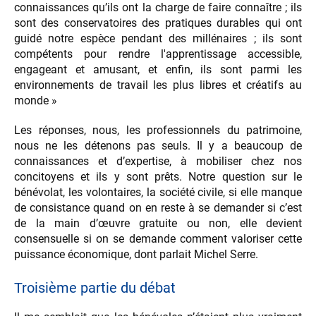
connaissances qu’ils ont la charge de faire connaître ; ils
sont des conservatoires des pratiques durables qui ont
guidé notre espèce pendant des millénaires ; ils sont
compétents pour rendre l'apprentissage accessible,
engageant et amusant, et enfin, ils sont parmi les
environnements de travail les plus libres et créatifs au
monde »
Les réponses, nous, les professionnels du patrimoine,
nous ne les détenons pas seuls. Il y a beaucoup de
connaissances et d’expertise, à mobiliser chez nos
concitoyens et ils y sont prêts. Notre question sur le
bénévolat, les volontaires, la société civile, si elle manque
de consistance quand on en reste à se demander si c’est
de la main d’œuvre gratuite ou non, elle devient
consensuelle si on se demande comment valoriser cette
puissance économique, dont parlait Michel Serre.
Troisième partie du débat