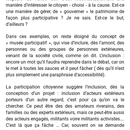
manière d’intéresser le citoyen - choisi - à la cause. Est-ce
une manière de gérer, de « gouverner » le patrimoine de
façon plus participative ? Je ne sais. Est-ce le but,
d’ailleurs ?
Dans ces exemples, on reste éloigné du concept de
« musée participatif », qui vise d’inclure, dès l’amont, des
personnes ou des groupes de personnes extérieures,
venant de la société civile, comme on dit. L’inclusion :
encore un mot qu’il faudra reprendre dans le débat, car on
le met à toutes les sauces et il peut fâcher ( dès qu’il n’est
plus simplement une paraphrase d’accessibilité).
La participation citoyenne suggère l’inclusion, dès la
conception d’un projet : inclusion d’acteurs extérieurs
porteurs d’un autre regard, c’est pour ça qu’on va le
chercher. Ce peut être des des amateurs riverains, des
familles ou des experts extérieurs, mais ce peut-être aussi
des acteurs engagés, militants voire militants activistes….
C’est là que ça fâche … Car, souvent on se demande