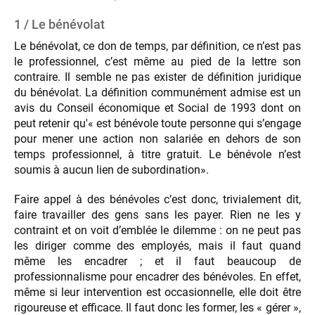
1 / Le bénévolat
Le bénévolat, ce don de temps, par définition, ce n’est pas
le professionnel, c’est même au pied de la lettre son
contraire. Il semble ne pas exister de définition juridique
du bénévolat. La définition communément admise est un
avis du Conseil économique et Social de 1993 dont on
peut retenir qu'« est bénévole toute personne qui s’engage
pour mener une action non salariée en dehors de son
temps professionnel, à titre gratuit. Le bénévole n’est
soumis à aucun lien de subordination».
Faire appel à des bénévoles c’est donc, trivialement dit,
faire travailler des gens sans les payer. Rien ne les y
contraint et on voit d’emblée le dilemme : on ne peut pas
les diriger comme des employés, mais il faut quand
même les encadrer ; et il faut beaucoup de
professionnalisme pour encadrer des bénévoles. En effet,
même si leur intervention est occasionnelle, elle doit être
rigoureuse et efficace. Il faut donc les former, les « gérer »,