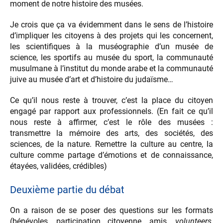
moment de notre histoire des musées.
Je crois que ça va évidemment dans le sens de l’histoire
d’impliquer les citoyens à des projets qui les concernent,
les scientifiques à la muséographie d’un musée de
science, les sportifs au musée du sport, la communauté
musulmane à l’institut du monde arabe et la communauté
juive au musée d’art et d’histoire du judaïsme…
Ce qu’il nous reste à trouver, c’est la place du citoyen
engagé par rapport aux professionnels. (En fait ce qu’il
nous reste à affirmer, c’est le rôle des musées :
transmettre la mémoire des arts, des sociétés, des
sciences, de la nature. Remettre la culture au centre, la
culture comme partage d’émotions et de connaissance,
étayées, validées, crédibles)
Deuxième partie du débat
On a raison de se poser des questions sur les formats
(bénévoles, participation citoyenne, amis,
volunteers
,