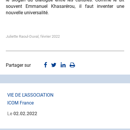
souvent Emmanuel Khasarérou, il faut inventer une
nouvelle universalité.
Juliette Raoul-Duval, février 2022
Partager sur
VIE DE L'ASSOCIATION
ICOM France
Le
02.02.2022