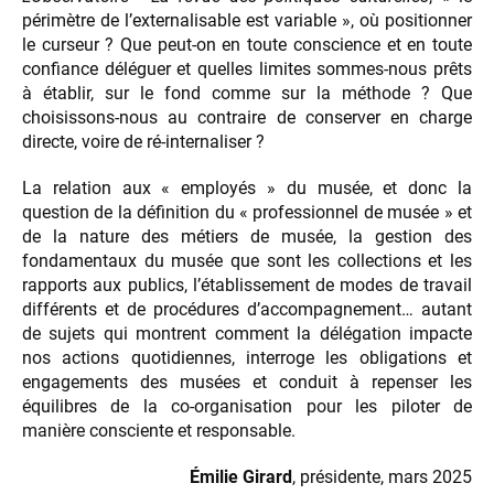
périmètre de l’externalisable est variable », où positionner
le curseur ? Que peut-on en toute conscience et en toute
confiance déléguer et quelles limites sommes-nous prêts
à établir, sur le fond comme sur la méthode ? Que
choisissons-nous au contraire de conserver en charge
directe, voire de ré-internaliser ?
La relation aux « employés » du musée, et donc la
question de la définition du « professionnel de musée » et
de la nature des métiers de musée, la gestion des
fondamentaux du musée que sont les collections et les
rapports aux publics, l’établissement de modes de travail
différents et de procédures d’accompagnement… autant
de sujets qui montrent comment la délégation impacte
nos actions quotidiennes, interroge les obligations et
engagements des musées et conduit à repenser les
équilibres de la co-organisation pour les piloter de
manière consciente et responsable.
Émilie Girard
, présidente, mars 2025