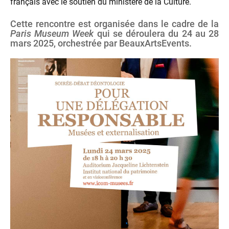
français avec le soutien du ministère de la Culture.
Cette rencontre est organisée dans le cadre de la
Paris Museum Week
qui se déroulera du 24 au 28
mars 2025, orchestrée par BeauxArtsEvents.