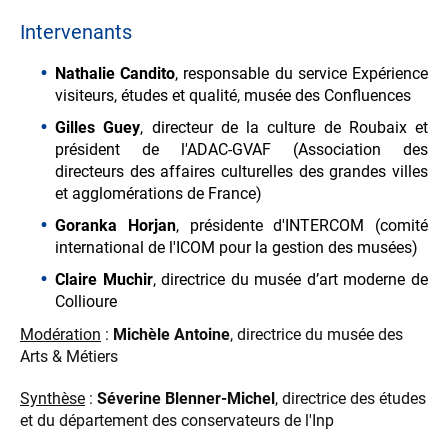
Intervenants
Nathalie Candito
, responsable du service Expérience
visiteurs, études et qualité, musée des Confluences
Gilles Guey
, directeur de la culture de Roubaix et
président de l'ADAC-GVAF (Association des
directeurs des affaires culturelles des grandes villes
et agglomérations de France)
Goranka Horjan
, présidente d'INTERCOM (comité
international de l'ICOM pour la gestion des musées)
Claire Muchir
, directrice du musée d’art moderne de
Collioure
Modération
:
Michèle Antoine
, directrice du musée des
Arts & Métiers
Synthèse
:
Séverine Blenner-Michel
, directrice des études
et du département des conservateurs de l'Inp