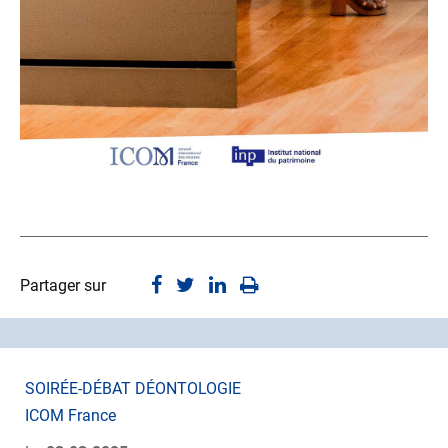
Partager sur
SOIRÉE-DÉBAT DÉONTOLOGIE
ICOM France