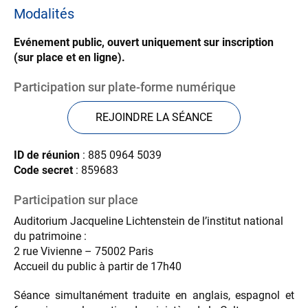
Modalités
Evénement public, ouvert uniquement sur inscription
(sur place et en ligne).
Participation sur plate-forme numérique
REJOINDRE LA SÉANCE
ID de réunion
: 885 0964 5039
Code secret
: 859683
Participation sur place
Auditorium Jacqueline Lichtenstein de l’institut national
du patrimoine :
2 rue Vivienne – 75002 Paris
Accueil du public à partir de 17h40
Séance simultanément traduite en anglais, espagnol et