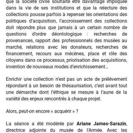
que la société civile souhaite être davantage impliquée
dans la vie de ses institutions et que la relecture des
collections pousse parfois à repenser les orientations des
politiques d’acquisition, l’accroissement des collections
doit répondre plus que jamais à un certain nombre de
questions d’ordre déontologique : recherches de
provenances, rapport des professionnels des musées au
marché, relations avec les donateurs, recherches de
financement, recours aux mécènes, place et rôle des
citoyens dans ce processus, priorisation des acquisitions,
invention de nouveaux modes d’enrichissement…
Enrichir une collection n’est pas un acte de prélèvement
répondant à un besoin de thésaurisation, c’est avant tout
une démarche dont l’éthique se mesure à l’aune de la
variété des enjeux rencontrés à chaque projet.
Alors, peut-on encore « acquérir » ?
La séance a été modérée par
Ariane James-Sarazin
,
directrice adjointe du musée de l'Armée. Avec les