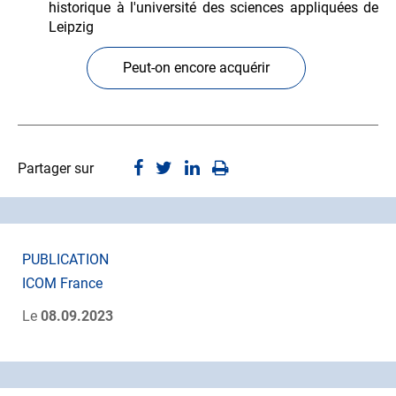
historique à l'université des sciences appliquées de
Leipzig
Peut-on encore acquérir
Partager sur
PUBLICATION
ICOM France
Le
08.09.2023