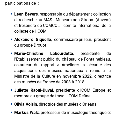
participations de :
Leen Beyers
, responsable du département collection
et recherche au MAS - Museum aan Stroom (Anvers)
et trésorière de COMCOL - comité international de la
collecte de l'ICOM
Alexandre Giquello
, commissaire-priseur, président
du groupe Drouot
Marie-Christine Labourdette
, présidente de
l'Etablissement public du château de Fontainebleau,
co-auteur du rapport « Améliorer la sécurité des
acquisitions des musées nationaux » remis à la
Ministre de la Culture en novembre 2022, directrice
des musées de France de 2008 à 2018
Juliette Raoul-Duval
, présidente d'ICOM Europe et
membre du groupe de travail ICOM Define
Olivia Voisin
, directrice des musées d'Orléans
Markus Walz
, professeur de muséologie théorique et