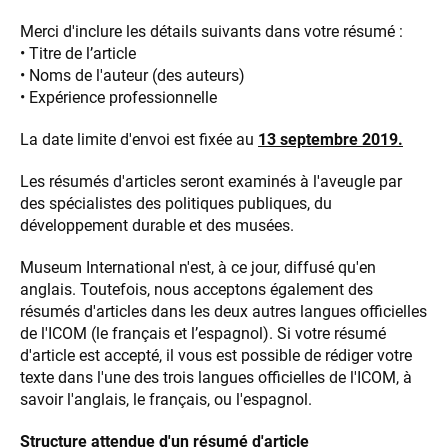
Merci d'inclure les détails suivants dans votre résumé :
• Titre de l’article
• Noms de l'auteur (des auteurs)
• Expérience professionnelle
La date limite d'envoi est fixée au
13 septembre 2019.
Les résumés d'articles seront examinés à l'aveugle par
des spécialistes des politiques publiques, du
développement durable et des musées.
Museum International n'est, à ce jour, diffusé qu'en
anglais. Toutefois, nous acceptons également des
résumés d'articles dans les deux autres langues officielles
de l'ICOM (le français et l’espagnol). Si votre résumé
d'article est accepté, il vous est possible de rédiger votre
texte dans l'une des trois langues officielles de l'ICOM, à
savoir l'anglais, le français, ou l'espagnol.
Structure attendue d'un résumé d'article