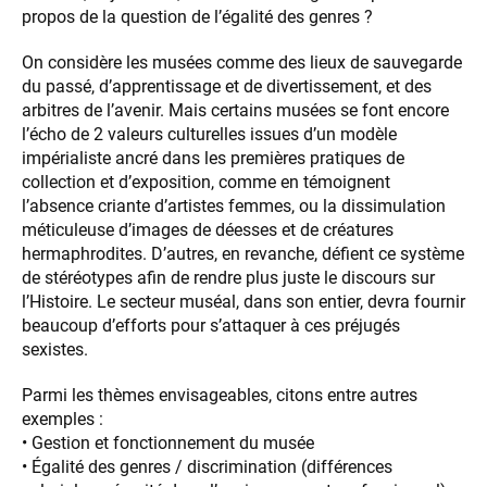
propos de la question de l’égalité des genres ?
On considère les musées comme des lieux de sauvegarde
du passé, d’apprentissage et de divertissement, et des
arbitres de l’avenir. Mais certains musées se font encore
l’écho de 2 valeurs culturelles issues d’un modèle
impérialiste ancré dans les premières pratiques de
collection et d’exposition, comme en témoignent
l’absence criante d’artistes femmes, ou la dissimulation
méticuleuse d’images de déesses et de créatures
hermaphrodites. D’autres, en revanche, défient ce système
de stéréotypes afin de rendre plus juste le discours sur
l’Histoire. Le secteur muséal, dans son entier, devra fournir
beaucoup d’efforts pour s’attaquer à ces préjugés
sexistes.
Parmi les thèmes envisageables, citons entre autres
exemples :
• Gestion et fonctionnement du musée
• Égalité des genres / discrimination (différences