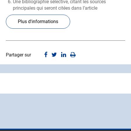
Une bibliographie sélective, citant les sources
principales qui seront citées dans l’article
Plus d'informations
Partager sur