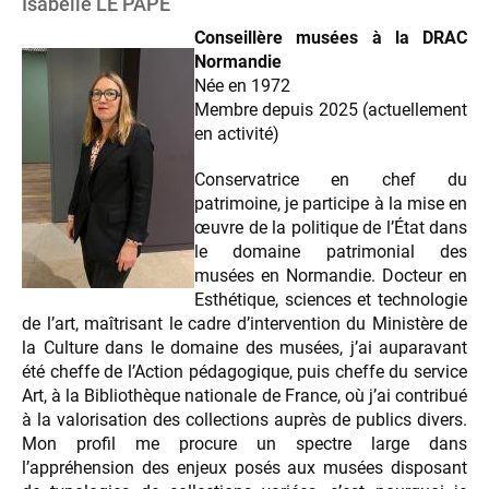
Isabelle LE PAPE
Conseillère musées à la DRAC
Normandie
Née en 1972
Membre depuis 2025 (actuellement
en activité)
Conservatrice en chef du
patrimoine, je participe à la mise en
œuvre de la politique de l’État dans
le domaine patrimonial des
musées en Normandie. Docteur en
Esthétique, sciences et technologie
de l’art, maîtrisant le cadre d’intervention du Ministère de
la Culture dans le domaine des musées, j’ai auparavant
été cheffe de l’Action pédagogique, puis cheffe du service
Art, à la Bibliothèque nationale de France, où j’ai contribué
à la valorisation des collections auprès de publics divers.
Mon profil me procure un spectre large dans
l’appréhension des enjeux posés aux musées disposant