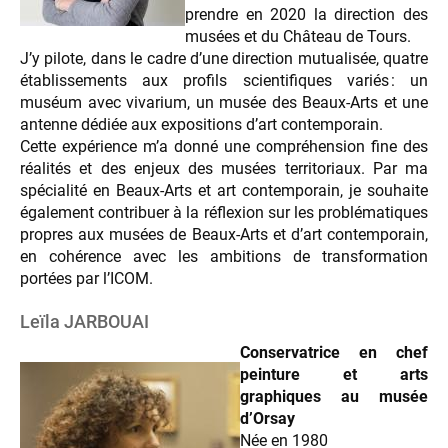
prendre en 2020 la direction des
musées et du Château de Tours.
J’y pilote, dans le cadre d’une direction mutualisée, quatre
établissements aux profils scientifiques variés : un
muséum avec vivarium, un musée des Beaux-Arts et une
antenne dédiée aux expositions d’art contemporain.
Cette expérience m’a donné une compréhension fine des
réalités et des enjeux des musées territoriaux. Par ma
spécialité en Beaux-Arts et art contemporain, je souhaite
également contribuer à la réflexion sur les problématiques
propres aux musées de Beaux-Arts et d’art contemporain,
en cohérence avec les ambitions de transformation
portées par l’ICOM.
Leïla JARBOUAI
Conservatrice en chef
peinture et arts
graphiques au musée
d’Orsay
Née en 1980