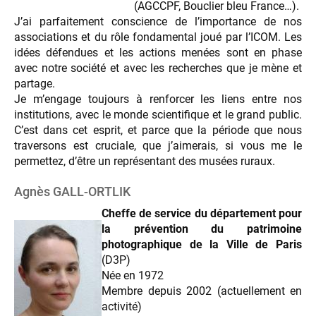
(AGCCPF, Bouclier bleu France…).
J’ai parfaitement conscience de l’importance de nos
associations et du rôle fondamental joué par l’ICOM. Les
idées défendues et les actions menées sont en phase
avec notre société et avec les recherches que je mène et
partage.
Je m’engage toujours à renforcer les liens entre nos
institutions, avec le monde scientifique et le grand public.
C’est dans cet esprit, et parce que la période que nous
traversons est cruciale, que j’aimerais, si vous me le
permettez, d’être un représentant des musées ruraux.
Agnès GALL-ORTLIK
Cheffe de service du département pour
la prévention du patrimoine
photographique de la Ville de Paris
(D3P)
Née en 1972
Membre depuis 2002 (actuellement en
activité)