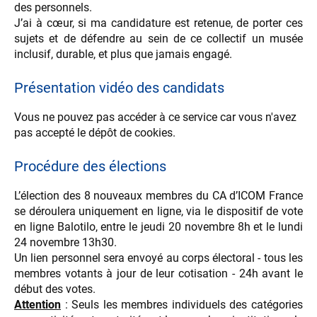
des personnels.
J’ai à cœur, si ma candidature est retenue, de porter ces
sujets et de défendre au sein de ce collectif un musée
inclusif, durable, et plus que jamais engagé.
Présentation vidéo des candidats
Vous ne pouvez pas accéder à ce service car vous n'avez
pas accepté le dépôt de cookies.
Procédure des élections
L’élection des 8 nouveaux membres du CA d’ICOM France
se déroulera uniquement en ligne, via le dispositif de vote
en ligne Balotilo, entre le jeudi 20 novembre 8h et le lundi
24 novembre 13h30.
Un lien personnel sera envoyé au corps électoral - tous les
membres votants à jour de leur cotisation - 24h avant le
début des votes.
Attention
: Seuls les membres individuels des catégories