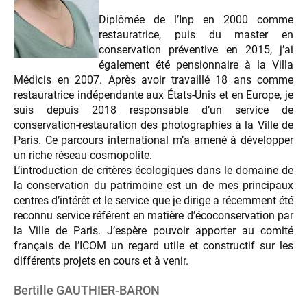
Diplômée de l’Inp en 2000 comme
restauratrice, puis du master en
conservation préventive en 2015, j’ai
également été pensionnaire à la Villa
Médicis en 2007. Après avoir travaillé 18 ans comme
restauratrice indépendante aux États-Unis et en Europe, je
suis depuis 2018 responsable d’un service de
conservation-restauration des photographies à la Ville de
Paris. Ce parcours international m’a amené à développer
un riche réseau cosmopolite.
L’introduction de critères écologiques dans le domaine de
la conservation du patrimoine est un de mes principaux
centres d’intérêt et le service que je dirige a récemment été
reconnu service référent en matière d’écoconservation par
la Ville de Paris. J’espère pouvoir apporter au comité
français de l’ICOM un regard utile et constructif sur les
différents projets en cours et à venir.
Bertille GAUTHIER-BARON