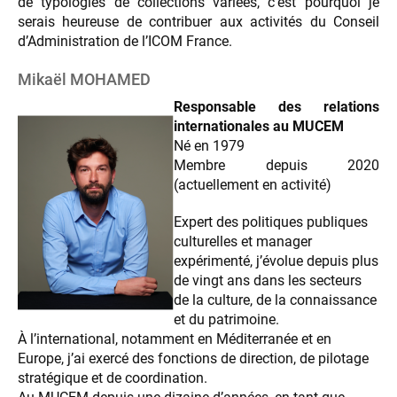
de typologies de collections variées, c’est pourquoi je
serais heureuse de contribuer aux activités du Conseil
d’Administration de l’ICOM France.
Mikaël MOHAMED
Responsable des relations
internationales au MUCEM
Né en 1979
Membre depuis 2020
(actuellement en activité)
Expert des politiques publiques
culturelles et manager
expérimenté, j’évolue depuis plus
de vingt ans dans les secteurs
de la culture, de la connaissance
et du patrimoine.
À l’international, notamment en Méditerranée et en
Europe, j’ai exercé des fonctions de direction, de pilotage
stratégique et de coordination.