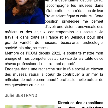
AMO indépendante depuis 2018,
j’accompagne les musées dans
l’élaboration et la rédaction de leur
Projet scientifique et culturel. Cette
position privilégiée me permet
d’avoir une vision transversale des
métiers et des enjeux contemporains du secteur. Je
travaille dans toute la France et en Belgique pour une
grande variété de musées : beaux-arts, archéologie,
société, histoire, sciences ...
Membre de l’ICOM depuis 2022, je souhaite mettre mon
énergie et mes compétences au service de la vitalité de ce
réseau professionnel qui m’a tant apporté.
Engagée dans une recherche sur le rôle social et citoyen
des musées, j’aurai à cœur de contribuer à animer la
réflexion de notre communauté professionnelle autour de
ces questions cruciales.
Julie BERTRAND
Directrice des expositions