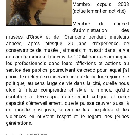
Membre depuis 2008
(actuellement en activité)
Membre du conseil
d’administration des
musées d’Orsay et de l’Orangerie pendant plusieurs
années, après presque 20 ans d’expérience de
conservatrice de musée, j’aimerais m’investir dans la vie
du comité national français de l’ICOM pour accompagner
les professionnels dans leurs réflexions et actions au
service des publics, poursuivant ce credo pour lequel j’ai
choisi le métier de conservateur : que la culture rejoigne le
politique, au sens large de vie dans la cité, qu’elle nous
aide à mieux comprendre et vivre le monde, qu’elle
contribue à développer notre esprit critique et notre
capacité d’émerveillement, qu’elle puisse œuvrer aussi à
un monde plus juste, à réduire les inégalités et les
violences en ouvrant l’esprit et le regard des jeunes
générations.