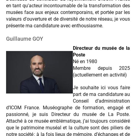
en tant qu'acteur incontournable de la transformation des
musées face aux enjeux contemporains, et portée par les
valeurs d'ouverture et de diversité de notre réseau, je vous
présente ma candidature avec enthousiasme.
Guillaume GOY
Directeur du musée de la
Poste
Né en 1980
Membre depuis 2025
(actuellement en activité)
Je souhaite ici vous faire
part de ma candidature au
Conseil d’administration
d’ICOM France. Muséographe de formation, engagé et
passionné, je suis Directeur du musée de La Poste.
Attaché à ce musée emblématique, j’ai toujours considéré
que le patrimoine muséal et la culture sont des piliers de
notre société : à la fois lieux de mémoire, d’échanges et de