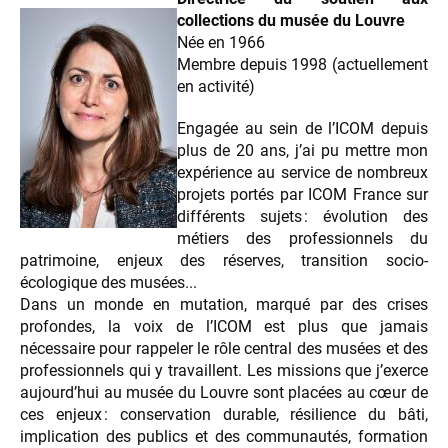
collections du musée du Louvre
Née en 1966
Membre depuis 1998 (actuellement
en activité)
Engagée au sein de l’ICOM depuis
plus de 20 ans, j’ai pu mettre mon
expérience au service de nombreux
projets portés par ICOM France sur
différents sujets : évolution des
métiers des professionnels du
patrimoine, enjeux des réserves, transition socio-
écologique des musées...
Dans un monde en mutation, marqué par des crises
profondes, la voix de l’ICOM est plus que jamais
nécessaire pour rappeler le rôle central des musées et des
professionnels qui y travaillent. Les missions que j’exerce
aujourd’hui au musée du Louvre sont placées au cœur de
ces enjeux : conservation durable, résilience du bâti,
implication des publics et des communautés, formation