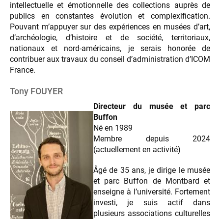
intellectuelle et émotionnelle des collections auprès de
publics en constantes évolution et complexification.
Pouvant m’appuyer sur des expériences en musées d’art,
d’archéologie, d’histoire et de société, territoriaux,
nationaux et nord-américains, je serais honorée de
contribuer aux travaux du conseil d’administration d’ICOM
France.
Tony FOUYER
Directeur du musée et parc
Buffon
Né en 1989
Membre depuis 2024
(actuellement en activité)
Âgé de 35 ans, je dirige le musée
et parc Buffon de Montbard et
enseigne à l’université. Fortement
investi, je suis actif dans
plusieurs associations culturelles