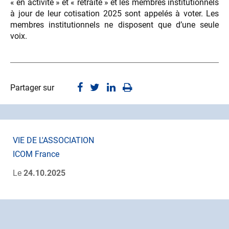
« en activité » et « retraité » et les membres institutionnels
à jour de leur cotisation 2025 sont appelés à voter. Les
membres institutionnels ne disposent que d’une seule
voix.
Partager sur
VIE DE L'ASSOCIATION
ICOM France
Le
24.10.2025