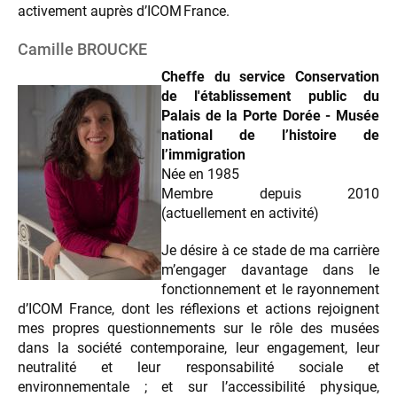
activement auprès d’ICOM France.
Camille BROUCKE
Cheffe du service Conservation
de l'établissement public du
Palais de la Porte Dorée - Musée
national de l’histoire de
l’immigration
Née en 1985
Membre depuis 2010
(actuellement en activité)
Je désire à ce stade de ma carrière
m’engager davantage dans le
fonctionnement et le rayonnement
d’ICOM France, dont les réflexions et actions rejoignent
mes propres questionnements sur le rôle des musées
dans la société contemporaine, leur engagement, leur
neutralité et leur responsabilité sociale et
environnementale ; et sur l’accessibilité physique,