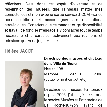
réflexions. C’est dans cet esprit d’ouverture et de
redéfinition des musées, que j’aimerais mettre mes
compétences et mon expérience au service d’ICOM France
pour contribuer et accompagner ses orientations
stratégiques. Conscient que ce mandat exige disponibilité
et travail de fond, je m’engage à y consacrer tout le temps
nécessaire et à participer activement aux réunions et
missions que vous jugerez utiles.
Hélène JAGOT
Directrice des musées et château
de la Ville de Tours
Née en 1981
Membre depuis 2006
(actuellement en activité)
Directrice de musées territoriaux
depuis 2005, j’ai dirigé treize ans
le service Musées et Patrimoine de
La Roche-sur-Yon avant de