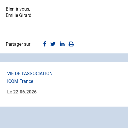
Bien à vous,
Emilie Girard
Partager sur
VIE DE L'ASSOCIATION
ICOM France
Le
22.06.2026