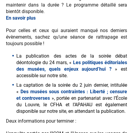
maintenir dans la durée ? Le programme détaillé sera
bientôt disponible.
En savoir plus
Pour celles et ceux qui auraient manqué nos derniers
évènements, sachez qu’une séance de rattrapage est
toujours possible !
La publication des actes de la soirée débat
déontologie du 24 mars, «
Les politiques éditoriales
des musées, quels enjeux aujourd’hui ?
» est
accessible sur notre site.
La captation de la soirée du 2 juin dernier, intitulée
«
Des musées sous contraintes : Liberté ; censure
et controverses
», portée en partenariat avec l’École
du Louvre, le CFHA et l’APAHAU est également
disponible sur notre site, en attendant la publication.
Deux informations pour terminer :