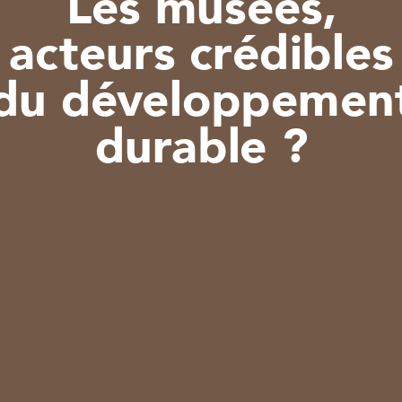
acteurs crédibles
du développement
durable ?